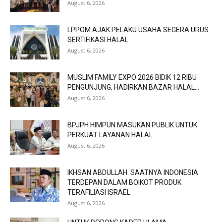
August 6, 2026
LPPOM AJAK PELAKU USAHA SEGERA URUS
SERTIFIKASI HALAL
August 6, 2026
MUSLIM FAMILY EXPO 2026 BIDIK 12 RIBU
PENGUNJUNG, HADIRKAN BAZAR HALAL...
August 6, 2026
BPJPH HIMPUN MASUKAN PUBLIK UNTUK
PERKUAT LAYANAN HALAL
August 6, 2026
IKHSAN ABDULLAH: SAATNYA INDONESIA
TERDEPAN DALAM BOIKOT PRODUK
TERAFILIASI ISRAEL
August 6, 2026