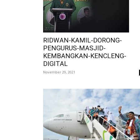
RIDWAN-KAMIL-DORONG-
PENGURUS-MASJID-
KEMBANGKAN-KENCLENG-
DIGITAL
November 29, 2021