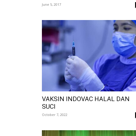
June 5, 2017
VAKSIN INDOVAC HALAL DAN
SUCI
October 7, 2022