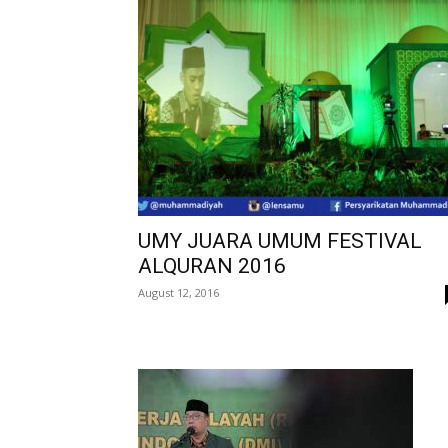
UMY JUARA UMUM FESTIVAL
ALQURAN 2016
August 12, 2016