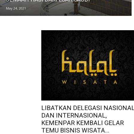
May 24, 2021
LIBATKAN DELEGASI NASIONA
DAN INTERNASIONAL,
KEMENPAR KEMBALI GELAR
TEMU BISNIS WISATA...