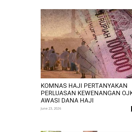
KOMNAS HAJI PERTANYAKAN
PERLUASAN KEWENANGAN OJ
AWASI DANA HAJI
June 23, 2026