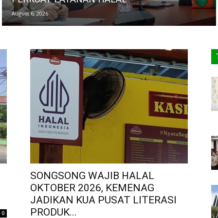
August 6, 2026
SONGSONG WAJIB HALAL
OKTOBER 2026, KEMENAG
JADIKAN KUA PUSAT LITERASI
PRODUK...
0