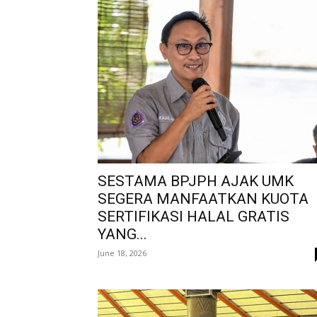
SESTAMA BPJPH AJAK UMK
SEGERA MANFAATKAN KUOTA
SERTIFIKASI HALAL GRATIS
YANG...
June 18, 2026