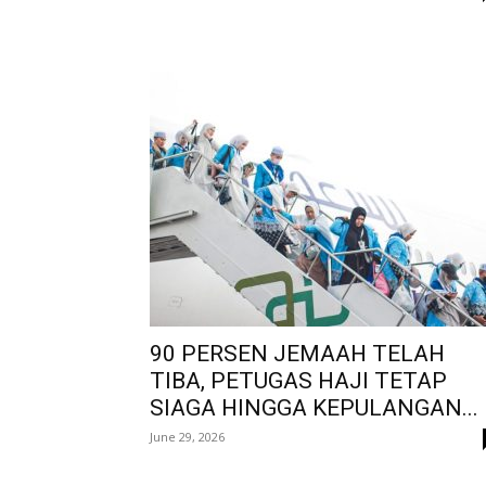
90 PERSEN JEMAAH TELAH
TIBA, PETUGAS HAJI TETAP
SIAGA HINGGA KEPULANGAN...
June 29, 2026