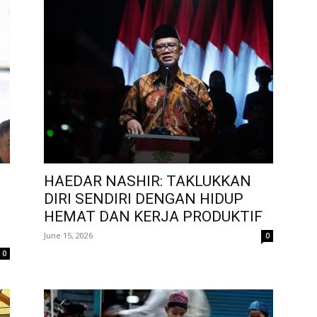
HAEDAR NASHIR: TAKLUKKAN
DIRI SENDIRI DENGAN HIDUP
HEMAT DAN KERJA PRODUKTIF
June 15, 2026
0
0