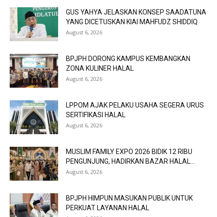
GUS YAHYA JELASKAN KONSEP SAADATUNA
YANG DICETUSKAN KIAI MAHFUDZ SHIDDIQ
August 6, 2026
BPJPH DORONG KAMPUS KEMBANGKAN
ZONA KULINER HALAL
August 6, 2026
LPPOM AJAK PELAKU USAHA SEGERA URUS
SERTIFIKASI HALAL
August 6, 2026
MUSLIM FAMILY EXPO 2026 BIDIK 12 RIBU
PENGUNJUNG, HADIRKAN BAZAR HALAL...
August 6, 2026
BPJPH HIMPUN MASUKAN PUBLIK UNTUK
PERKUAT LAYANAN HALAL