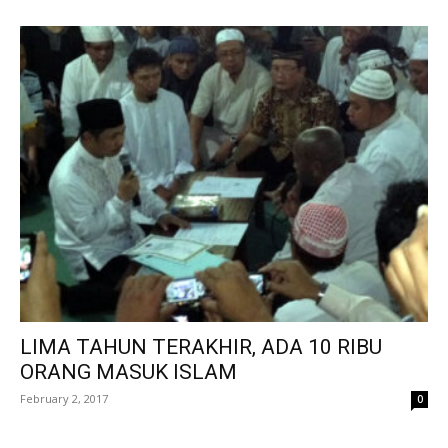
LIMA TAHUN TERAKHIR, ADA 10 RIBU
ORANG MASUK ISLAM
February 2, 2017
0