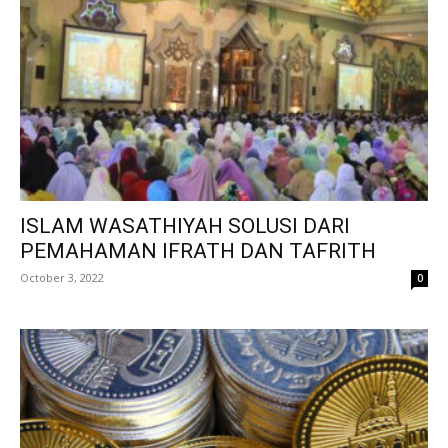
ISLAM WASATHIYAH SOLUSI DARI
PEMAHAMAN IFRATH DAN TAFRITH
October 3, 2022
0