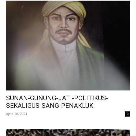
SUNAN-GUNUNG-JATI-POLITIKUS-
SEKALIGUS-SANG-PENAKLUK
April 28, 2021
0