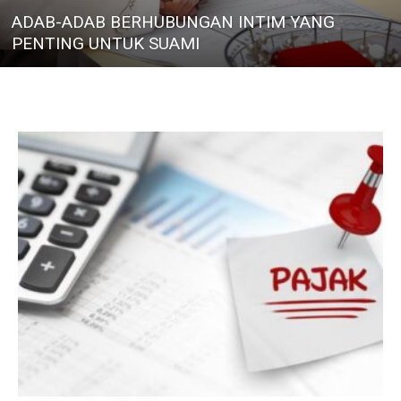
ADAB-ADAB BERHUBUNGAN INTIM YANG
PENTING UNTUK SUAMI