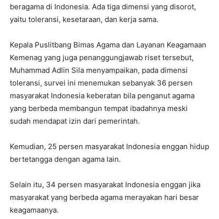
beragama di Indonesia. Ada tiga dimensi yang disorot,
yaitu toleransi, kesetaraan, dan kerja sama.
Kepala Puslitbang Bimas Agama dan Layanan Keagamaan
Kemenag yang juga penanggungjawab riset tersebut,
Muhammad Adlin Sila menyampaikan, pada dimensi
toleransi, survei ini menemukan sebanyak 36 persen
masyarakat Indonesia keberatan bila penganut agama
yang berbeda membangun tempat ibadahnya meski
sudah mendapat izin dari pemerintah.
Kemudian, 25 persen masyarakat Indonesia enggan hidup
bertetangga dengan agama lain.
Selain itu, 34 persen masyarakat Indonesia enggan jika
masyarakat yang berbeda agama merayakan hari besar
keagamaanya.