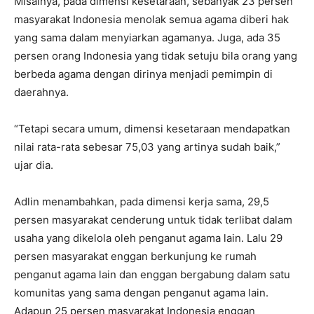
Misalnya, pada dimensi kesetaraan, sebanyak 23 persen
masyarakat Indonesia menolak semua agama diberi hak
yang sama dalam menyiarkan agamanya. Juga, ada 35
persen orang Indonesia yang tidak setuju bila orang yang
berbeda agama dengan dirinya menjadi pemimpin di
daerahnya.
“Tetapi secara umum, dimensi kesetaraan mendapatkan
nilai rata-rata sebesar 75,03 yang artinya sudah baik,”
ujar dia.
Adlin menambahkan, pada dimensi kerja sama, 29,5
persen masyarakat cenderung untuk tidak terlibat dalam
usaha yang dikelola oleh penganut agama lain. Lalu 29
persen masyarakat enggan berkunjung ke rumah
penganut agama lain dan enggan bergabung dalam satu
komunitas yang sama dengan penganut agama lain.
Adapun 25 persen masyarakat Indonesia enggan