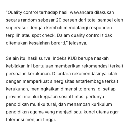
“Quality control terhadap hasil wawancara dilakukan
secara random sebesar 20 persen dari total sampel oleh
supervisor dengan kembali mendatangi responden
terpilih atau spot check. Dalam quality control tidak
ditemukan kesalahan berarti,” jelasnya.
Selain itu, hasil survei Indeks KUB berupa naskah
kebijakan ini bertujuan memberikan rekomendasi terkait
persoalan kerukunan. Di antara rekomendasinya ialah
dengan memperkuat sinergisitas antarlembaga terkait
kerukunan, meningkatkan dimensi toleransi di setiap
provinsi melalui kegiatan sosial lintas, perlunya
pendidikan multikultural, dan menambah kurikulum
pendidikan agama yang menjadi satu kunci utama agar
toleransi menjadi tinggi.