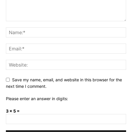
Save my name, email, and website in this browser for the
next time I comment.
Please enter an answer in digits:
3 × 5 =