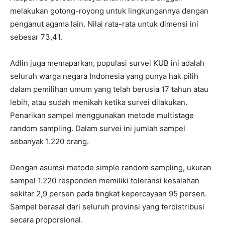
melakukan gotong-royong untuk lingkungannya dengan
penganut agama lain. Nilai rata-rata untuk dimensi ini
sebesar 73,41.
Adlin juga memaparkan, populasi survei KUB ini adalah
seluruh warga negara Indonesia yang punya hak pilih
dalam pemilihan umum yang telah berusia 17 tahun atau
lebih, atau sudah menikah ketika survei dilakukan.
Penarikan sampel menggunakan metode multistage
random sampling. Dalam survei ini jumlah sampel
sebanyak 1.220 orang.
Dengan asumsi metode simple random sampling, ukuran
sampel 1.220 responden memiliki toleransi kesalahan
sekitar 2,9 persen pada tingkat kepercayaan 95 persen.
Sampel berasal dari seluruh provinsi yang terdistribusi
secara proporsional.