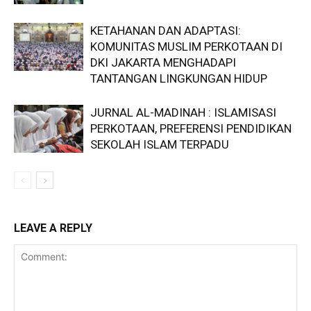
KETAHANAN DAN ADAPTASI:
KOMUNITAS MUSLIM PERKOTAAN DI
DKI JAKARTA MENGHADAPI
TANTANGAN LINGKUNGAN HIDUP
JURNAL AL-MADINAH : ISLAMISASI
PERKOTAAN, PREFERENSI PENDIDIKAN
SEKOLAH ISLAM TERPADU
LEAVE A REPLY