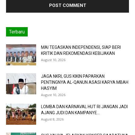
Terbaru
MAI TEGASKAN INDEPENDENSI, SIAP BERI
KRITIK DAN REKOMENDASI KEBIJAKAN
August 10, 2026
JAGA NKRI, GUS KIKIN PAPARKAN
PENTINGNYA AL-QANUN ASASI KARYA MBAH
HASYIM
August 10, 2026
LOMBA DAN KARNAVAL HUT RI JANGAN JADI
AJANG JUDI DAN KAMPANYE...
August 8, 2026