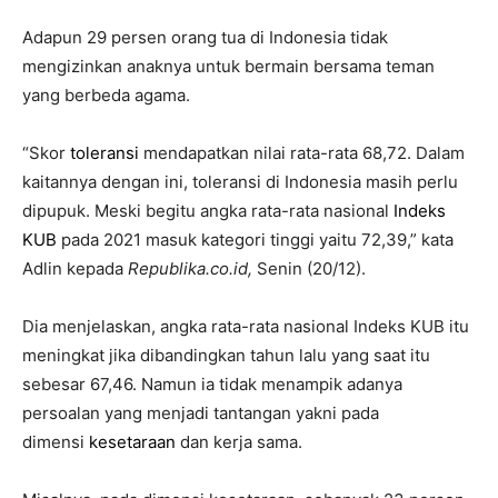
Adapun 29 persen orang tua di Indonesia tidak
mengizinkan anaknya untuk bermain bersama teman
yang berbeda agama.
“Skor
toleransi
mendapatkan nilai rata-rata 68,72. Dalam
kaitannya dengan ini, toleransi di Indonesia masih perlu
dipupuk. Meski begitu angka rata-rata nasional
Indeks
KUB
pada 2021 masuk kategori tinggi yaitu 72,39,” kata
Adlin kepada
Republika.co.id,
Senin (20/12).
Dia menjelaskan, angka rata-rata nasional Indeks KUB itu
meningkat jika dibandingkan tahun lalu yang saat itu
sebesar 67,46. Namun ia tidak menampik adanya
persoalan yang menjadi tantangan yakni pada
dimensi
kesetaraan
dan kerja sama.