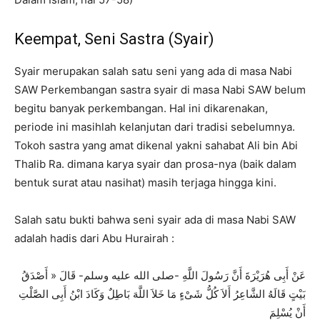
Keempat, Seni Sastra (Syair)
Syair merupakan salah satu seni yang ada di masa Nabi
SAW Perkembangan sastra syair di masa Nabi SAW belum
begitu banyak perkembangan. Hal ini dikarenakan,
periode ini masihlah kelanjutan dari tradisi sebelumnya.
Tokoh sastra yang amat dikenal yakni sahabat Ali bin Abi
Thalib Ra. dimana karya syair dan prosa-nya (baik dalam
bentuk surat atau nasihat) masih terjaga hingga kini.
Salah satu bukti bahwa seni syair ada di masa Nabi SAW
adalah hadis dari Abu Hurairah :
عَنْ أَبِى هُرَيْرَةَ أَنَّ رَسُولَ اللَّهِ -صلى الله عليه وسلم- قَالَ « أَصْدَقُ
بَيْتٍ قَالَهُ الشَّاعِرُ أَلاَ كُلُّ شَىْءٍ مَا خَلاَ اللَّهَ بَاطِلٌ وَكَادَ ابْنُ أَبِى الصَّلْتِ
أَنْ يُسْلِمَ