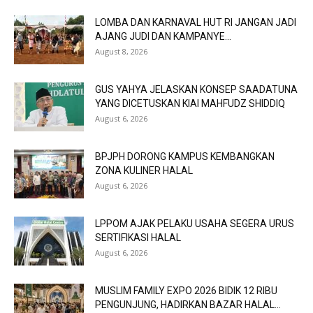
LOMBA DAN KARNAVAL HUT RI JANGAN JADI
AJANG JUDI DAN KAMPANYE...
August 8, 2026
GUS YAHYA JELASKAN KONSEP SAADATUNA
YANG DICETUSKAN KIAI MAHFUDZ SHIDDIQ
August 6, 2026
BPJPH DORONG KAMPUS KEMBANGKAN
ZONA KULINER HALAL
August 6, 2026
LPPOM AJAK PELAKU USAHA SEGERA URUS
SERTIFIKASI HALAL
August 6, 2026
MUSLIM FAMILY EXPO 2026 BIDIK 12 RIBU
PENGUNJUNG, HADIRKAN BAZAR HALAL...