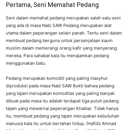
Pertama, Seni Memahat Pedang
Seni dalam memahat pedang merupakan salah satu seni
yang ada di masa Nabi SAW Pedang merupakan alat
utama dalam peperangan selain panah. Tentu seni dalam
membuat pedang berguna untuk persenjataan kaum
muslim dalam memerangi orang kafir yang menyerang
mereka. Para sahabat kala itu menajamkan pedang
menggunakan batu.
Pedang merupakan komoditi yang paling masyhur
diproduksi pada masa Nabi SAW Bukti bahwa pedang
yang tajam merupakan komoditas yang paling banyak
dibuat pada masa itu adalah terdapat tiga puluh pedang
tajam yang mewarnai peperangan Khaibar. Tidak hanya
itu, membuat pedang yang tajam merupakan kebutuhan
manusia kala itu untuk bertahan hidup. (Hafidz Ahmad