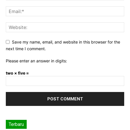
Save my name, email, and website in this browser for the
next time I comment.
Please enter an answer in digits:
two × five =
Terbaru