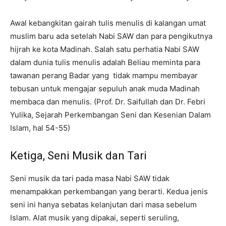
Awal kebangkitan gairah tulis menulis di kalangan umat
muslim baru ada setelah Nabi SAW dan para pengikutnya
hijrah ke kota Madinah. Salah satu perhatia Nabi SAW
dalam dunia tulis menulis adalah Beliau meminta para
tawanan perang Badar yang tidak mampu membayar
tebusan untuk mengajar sepuluh anak muda Madinah
membaca dan menulis. (Prof. Dr. Saifullah dan Dr. Febri
Yulika, Sejarah Perkembangan Seni dan Kesenian Dalam
Islam, hal 54-55)
Ketiga, Seni Musik dan Tari
Seni musik da tari pada masa Nabi SAW tidak
menampakkan perkembangan yang berarti. Kedua jenis
seni ini hanya sebatas kelanjutan dari masa sebelum
Islam. Alat musik yang dipakai, seperti seruling,