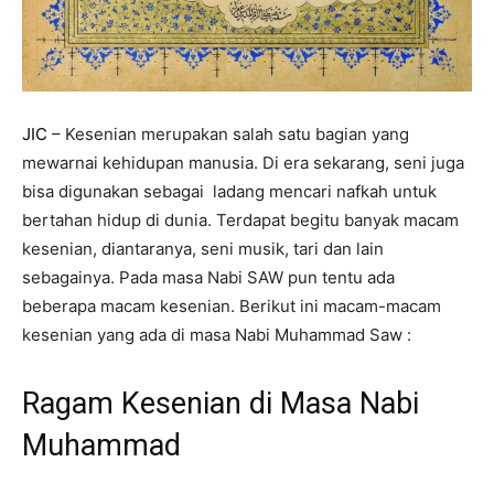
JIC
– Kesenian merupakan salah satu bagian yang
mewarnai kehidupan manusia. Di era sekarang, seni juga
bisa digunakan sebagai ladang mencari nafkah untuk
bertahan hidup di dunia. Terdapat begitu banyak macam
kesenian, diantaranya, seni musik, tari dan lain
sebagainya. Pada masa Nabi SAW pun tentu ada
beberapa macam kesenian. Berikut ini macam-macam
kesenian yang ada di masa Nabi Muhammad Saw :
Ragam Kesenian di Masa Nabi
Muhammad