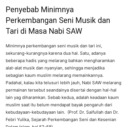
Penyebab Minimnya
Perkembangan Seni Musik dan
Tari di Masa Nabi SAW
Minimnya perkembangan seni musik dan tari ini,
sekurang-kurangnya karena dua hal. Satu, adanya
beberapa hadis yang melarang bahkan mengharamkan
alat-alat musik dan nyanyian, sehingga menjadika
sebagian kaum muslim melarang memainkannya.
Padahal, kalau kita telusuri lebih jauh, Nabi SAW melarang
permainan tersebut seandainya disertai dengan hal-hal
lain yag diharamkan. Sebab kedua, adalah keadaan kaum
muslim saat itu belum mendapat bayak pengaruh dari
kebudayaan-kebudayaan lain. (Prof. Dr. Saifullah dan Dr.
Febri Yulika, Sejarah Perkembangan Seni dan Kesenian
Dalam Islam, hal 57-58)