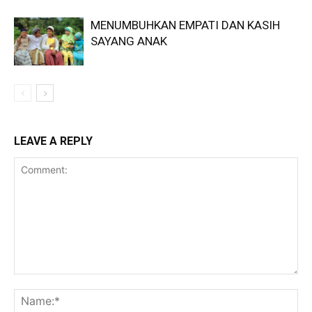
MENUMBUHKAN EMPATI DAN KASIH
SAYANG ANAK
LEAVE A REPLY