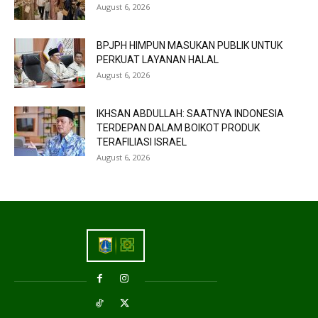
August 6, 2026
BPJPH HIMPUN MASUKAN PUBLIK UNTUK
PERKUAT LAYANAN HALAL
August 6, 2026
IKHSAN ABDULLAH: SAATNYA INDONESIA
TERDEPAN DALAM BOIKOT PRODUK
TERAFILIASI ISRAEL
August 6, 2026