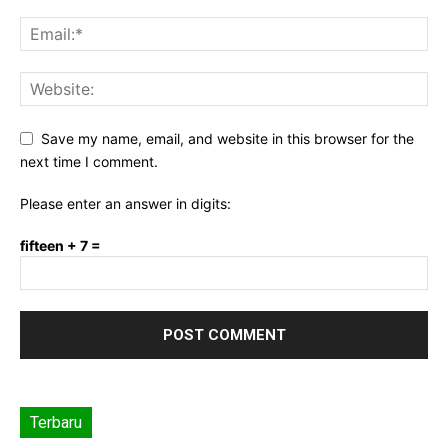
Save my name, email, and website in this browser for the
next time I comment.
Please enter an answer in digits:
fifteen + 7 =
Terbaru