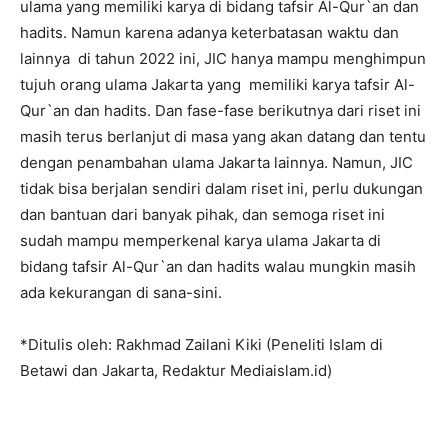
ulama yang memiliki karya di bidang tafsir Al-Qur`an dan
hadits. Namun karena adanya keterbatasan waktu dan
lainnya di tahun 2022 ini, JIC hanya mampu menghimpun
tujuh orang ulama Jakarta yang memiliki karya tafsir Al-
Qur`an dan hadits. Dan fase-fase berikutnya dari riset ini
masih terus berlanjut di masa yang akan datang dan tentu
dengan penambahan ulama Jakarta lainnya. Namun, JIC
tidak bisa berjalan sendiri dalam riset ini, perlu dukungan
dan bantuan dari banyak pihak, dan semoga riset ini
sudah mampu memperkenal karya ulama Jakarta di
bidang tafsir Al-Qur`an dan hadits walau mungkin masih
ada kekurangan di sana-sini.
*Ditulis oleh: Rakhmad Zailani Kiki (Peneliti Islam di
Betawi dan Jakarta, Redaktur Mediaislam.id)