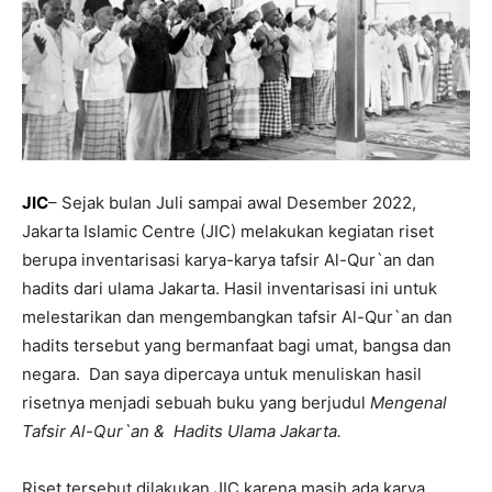
JIC
– Sejak bulan Juli sampai awal Desember 2022,
Jakarta Islamic Centre (JIC) melakukan kegiatan riset
berupa inventarisasi karya-karya tafsir Al-Qur`an dan
hadits dari ulama Jakarta. Hasil inventarisasi ini untuk
melestarikan dan mengembangkan tafsir Al-Qur`an dan
hadits tersebut yang bermanfaat bagi umat, bangsa dan
negara. Dan saya dipercaya untuk menuliskan hasil
risetnya menjadi sebuah buku yang berjudul
Mengenal
Tafsir Al-Qur`an & Hadits Ulama Jakarta.
Riset tersebut dilakukan JIC karena masih ada karya