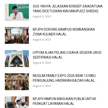
GUS YAHYA JELASKAN KONSEP SAADATUNA
YANG DICETUSKAN KIAI MAHFUDZ SHIDDIQ
August 6, 2026
BPJPH DORONG KAMPUS KEMBANGKAN
ZONA KULINER HALAL
August 6, 2026
LPPOM AJAK PELAKU USAHA SEGERA URUS
SERTIFIKASI HALAL
August 6, 2026
MUSLIM FAMILY EXPO 2026 BIDIK 12 RIBU
PENGUNJUNG, HADIRKAN BAZAR HALAL...
August 6, 2026
BPJPH HIMPUN MASUKAN PUBLIK UNTUK
PERKUAT LAYANAN HALAL