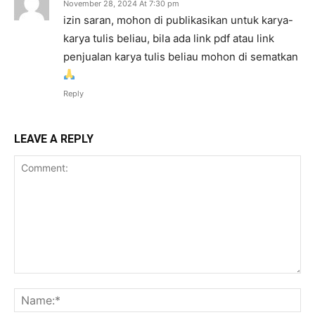
November 28, 2024 At 7:30 pm
izin saran, mohon di publikasikan untuk karya-
karya tulis beliau, bila ada link pdf atau link
penjualan karya tulis beliau mohon di sematkan
Reply
LEAVE A REPLY