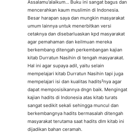
Assalamu’alaikum… Buku ini sangat bagus dan
mencerahkan kaum muslimin di Indonesia.
Besar harapan saya dan mungkin masyarakat
umum lainnya untuk menerbitkan versi
cetaknya dan disebarluaskan kpd masyarakat
agar pemahaman dan keilmuan mereka
berkembang ditengah perkembangan kajian
kitab Durratun Nasihin di tengah masyarakat.
Hal ini agar supaya adil, yaitu selain
mempelajari kitab Durratun Nasihin tapi juga
mempelajari isi dan kualitas hadits²nya agar
dapat memposisikannya dngn baik. Mengingat
kajian hadits di Indonesia atas kitab turats
sangat sedikit sekali sehingga muncul dan
berkembangnya hadits bermasalah ditengah
masyarakat terutama saat hadits dlm kitab ini
dijadikan bahan ceramah.