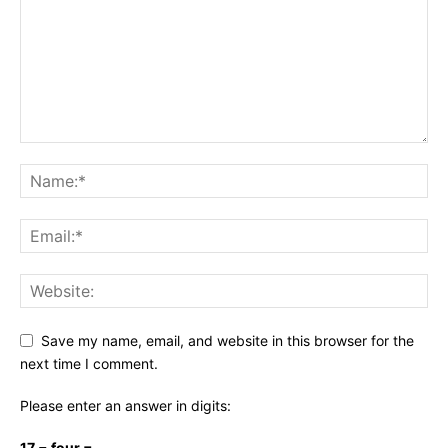
Save my name, email, and website in this browser for the
next time I comment.
Please enter an answer in digits:
17 − four =