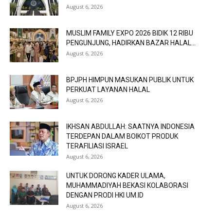
August 6, 2026
MUSLIM FAMILY EXPO 2026 BIDIK 12 RIBU
PENGUNJUNG, HADIRKAN BAZAR HALAL...
August 6, 2026
BPJPH HIMPUN MASUKAN PUBLIK UNTUK
PERKUAT LAYANAN HALAL
August 6, 2026
IKHSAN ABDULLAH: SAATNYA INDONESIA
TERDEPAN DALAM BOIKOT PRODUK
TERAFILIASI ISRAEL
August 6, 2026
UNTUK DORONG KADER ULAMA,
MUHAMMADIYAH BEKASI KOLABORASI
DENGAN PRODI HKI UM.ID
August 6, 2026