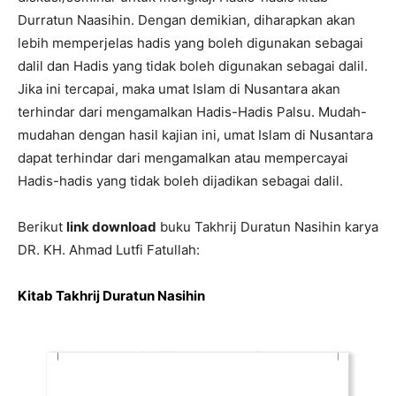
Durratun Naasihin. Dengan demikian, diharapkan akan
lebih memperjelas hadis yang boleh digunakan sebagai
dalil dan Hadis yang tidak boleh digunakan sebagai dalil.
Jika ini tercapai, maka umat Islam di Nusantara akan
terhindar dari mengamalkan Hadis-Hadis Palsu. Mudah-
mudahan dengan hasil kajian ini, umat Islam di Nusantara
dapat terhindar dari mengamalkan atau mempercayai
Hadis-hadis yang tidak boleh dijadikan sebagai dalil.
Berikut
link download
buku Takhrij Duratun Nasihin karya
DR. KH. Ahmad Lutfi Fatullah:
Kitab Takhrij Duratun Nasihin