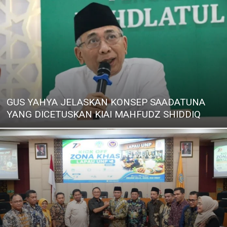
GUS YAHYA JELASKAN KONSEP SAADATUNA
YANG DICETUSKAN KIAI MAHFUDZ SHIDDIQ