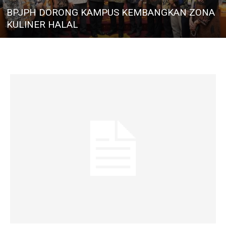
BPJPH DORONG KAMPUS KEMBANGKAN ZONA
KULINER HALAL