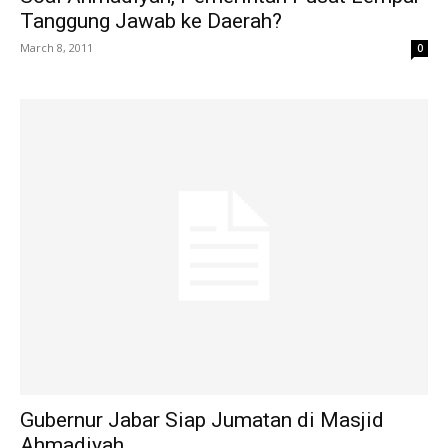
Tanggung Jawab ke Daerah?
March 8, 2011
0
Gubernur Jabar Siap Jumatan di Masjid
Ahmadiyah