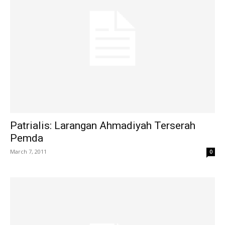
Patrialis: Larangan Ahmadiyah Terserah
Pemda
March 7, 2011
0