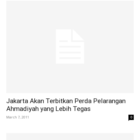
Jakarta Akan Terbitkan Perda Pelarangan
Ahmadiyah yang Lebih Tegas
March 7, 2011
0