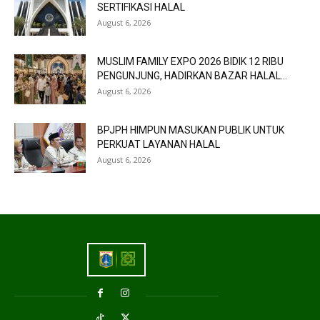
SERTIFIKASI HALAL
August 6, 2026
MUSLIM FAMILY EXPO 2026 BIDIK 12 RIBU
PENGUNJUNG, HADIRKAN BAZAR HALAL...
August 6, 2026
BPJPH HIMPUN MASUKAN PUBLIK UNTUK
PERKUAT LAYANAN HALAL
August 6, 2026