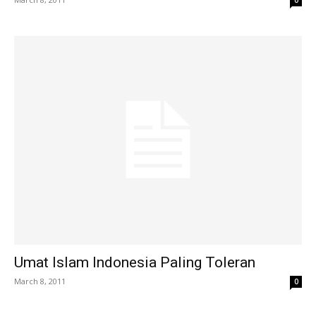
Umat Islam Indonesia Paling Toleran
March 8, 2011
0