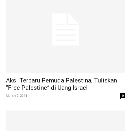
Aksi Terbaru Pemuda Palestina, Tuliskan
“Free Palestine” di Uang Israel
March 7, 2011
0