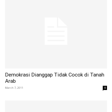
Demokrasi Dianggap Tidak Cocok di Tanah
Arab
March 7, 2011
0