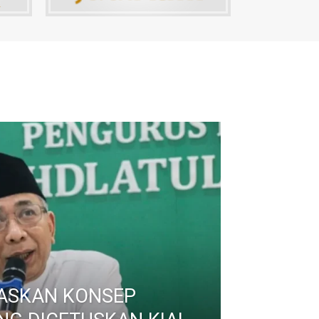
LASKAN KONSEP