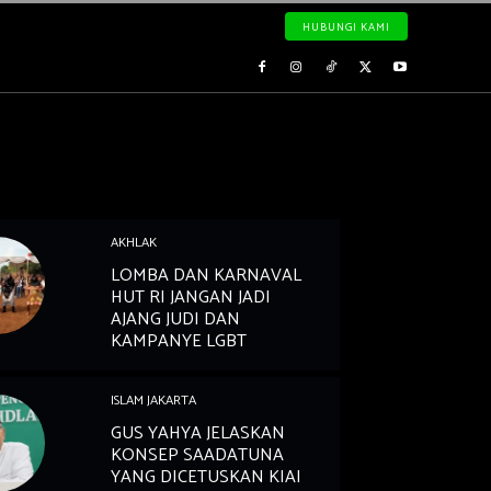
HUBUNGI KAMI
AKHLAK
LOMBA DAN KARNAVAL
HUT RI JANGAN JADI
AJANG JUDI DAN
KAMPANYE LGBT
ISLAM JAKARTA
GUS YAHYA JELASKAN
KONSEP SAADATUNA
YANG DICETUSKAN KIAI