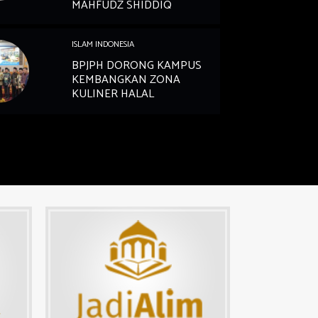
MAHFUDZ SHIDDIQ
ISLAM INDONESIA
BPJPH DORONG KAMPUS
KEMBANGKAN ZONA
KULINER HALAL