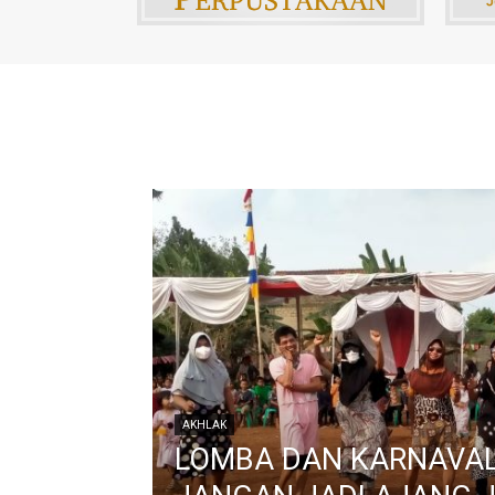
AKHLAK
LOMBA DAN KARNAVAL