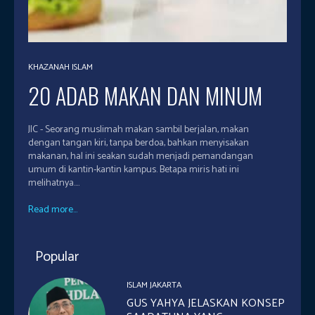
KHAZANAH ISLAM
20 ADAB MAKAN DAN MINUM
JIC - Seorang muslimah makan sambil berjalan, makan
dengan tangan kiri, tanpa berdoa, bahkan menyisakan
makanan, hal ini seakan sudah menjadi pemandangan
umum di kantin-kantin kampus. Betapa miris hati ini
melihatnya....
Read more...
Popular
ISLAM JAKARTA
GUS YAHYA JELASKAN KONSEP