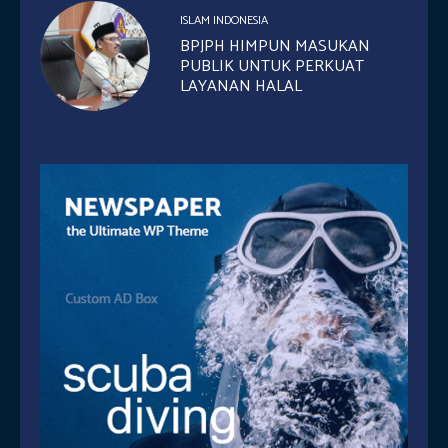
ISLAM INDONESIA
BPJPH HIMPUN MASUKAN
PUBLIK UNTUK PERKUAT
LAYANAN HALAL