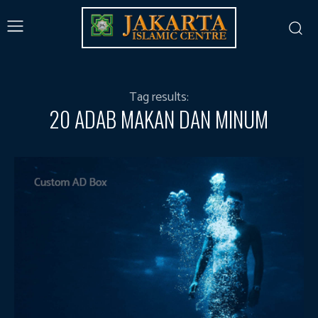
Tag results:
20 ADAB MAKAN DAN MINUM