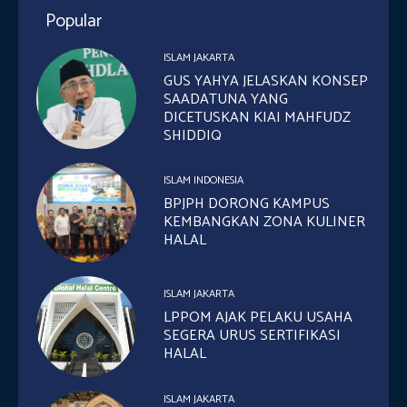
Popular
ISLAM JAKARTA
GUS YAHYA JELASKAN KONSEP
SAADATUNA YANG
DICETUSKAN KIAI MAHFUDZ
SHIDDIQ
ISLAM INDONESIA
BPJPH DORONG KAMPUS
KEMBANGKAN ZONA KULINER
HALAL
ISLAM JAKARTA
LPPOM AJAK PELAKU USAHA
SEGERA URUS SERTIFIKASI
HALAL
ISLAM JAKARTA