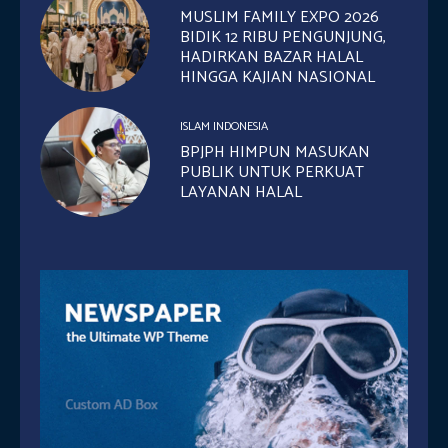
MUSLIM FAMILY EXPO 2026
BIDIK 12 RIBU PENGUNJUNG,
HADIRKAN BAZAR HALAL
HINGGA KAJIAN NASIONAL
ISLAM INDONESIA
BPJPH HIMPUN MASUKAN
PUBLIK UNTUK PERKUAT
LAYANAN HALAL