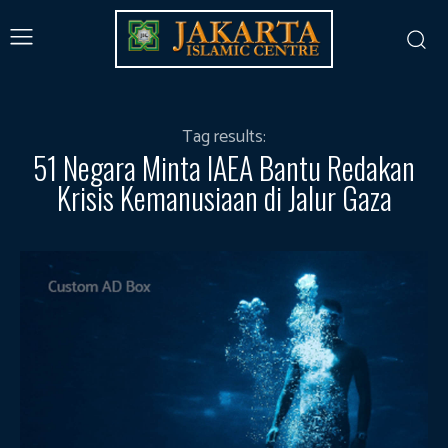
Tag results:
51 Negara Minta IAEA Bantu Redakan
Krisis Kemanusiaan di Jalur Gaza