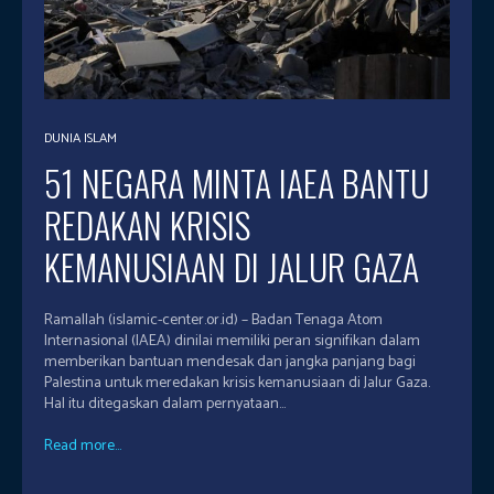
DUNIA ISLAM
51 NEGARA MINTA IAEA BANTU
REDAKAN KRISIS
KEMANUSIAAN DI JALUR GAZA
Ramallah (islamic-center.or.id) – Badan Tenaga Atom
Internasional (IAEA) dinilai memiliki peran signifikan dalam
memberikan bantuan mendesak dan jangka panjang bagi
Palestina untuk meredakan krisis kemanusiaan di Jalur Gaza.
Hal itu ditegaskan dalam pernyataan...
Read more...