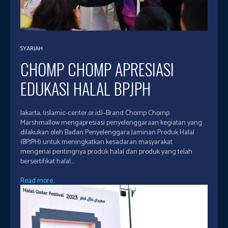
SYARIAH
CHOMP CHOMP APRESIASI
EDUKASI HALAL BPJPH
Jakarta, (islamic-center.or.id)–Brand Chomp Chomp
Marshmallow mengapresiasi penyelenggaraan kegiatan yang
dilakukan oleh Badan Penyelenggara Jaminan Produk Halal
(BPJPH) untuk meningkatkan kesadaran masyarakat
mengenai pentingnya produk halal dan produk yang telah
bersertifikat halal...
Read more...