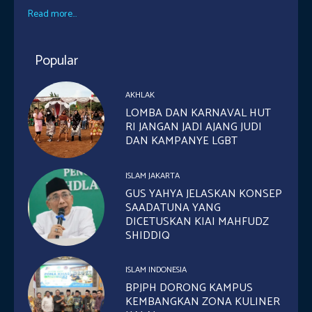
Read more...
Popular
AKHLAK
LOMBA DAN KARNAVAL HUT
RI JANGAN JADI AJANG JUDI
DAN KAMPANYE LGBT
ISLAM JAKARTA
GUS YAHYA JELASKAN KONSEP
SAADATUNA YANG
DICETUSKAN KIAI MAHFUDZ
SHIDDIQ
ISLAM INDONESIA
BPJPH DORONG KAMPUS
KEMBANGKAN ZONA KULINER