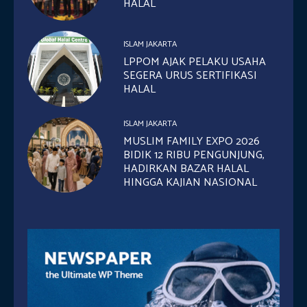
HALAL
ISLAM JAKARTA
LPPOM AJAK PELAKU USAHA
SEGERA URUS SERTIFIKASI
HALAL
ISLAM JAKARTA
MUSLIM FAMILY EXPO 2026
BIDIK 12 RIBU PENGUNJUNG,
HADIRKAN BAZAR HALAL
HINGGA KAJIAN NASIONAL