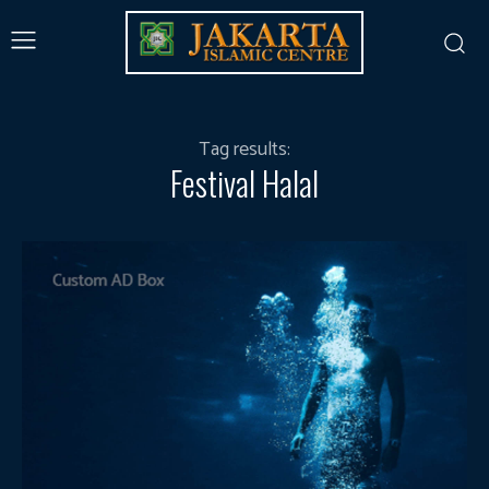
Tag results:
Festival Halal