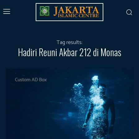
Tag results:
Hadiri Reuni Akbar 212 di Monas