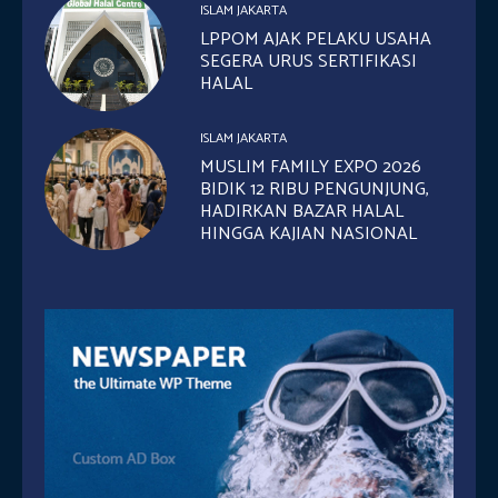
ISLAM JAKARTA
LPPOM AJAK PELAKU USAHA
SEGERA URUS SERTIFIKASI
HALAL
ISLAM JAKARTA
MUSLIM FAMILY EXPO 2026
BIDIK 12 RIBU PENGUNJUNG,
HADIRKAN BAZAR HALAL
HINGGA KAJIAN NASIONAL