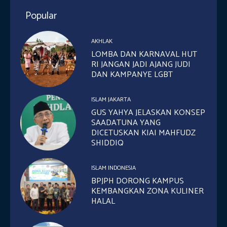
Popular
AKHLAK
LOMBA DAN KARNAVAL HUT
RI JANGAN JADI AJANG JUDI
DAN KAMPANYE LGBT
ISLAM JAKARTA
GUS YAHYA JELASKAN KONSEP
SAADATUNA YANG
DICETUSKAN KIAI MAHFUDZ
SHIDDIQ
ISLAM INDONESIA
BPJPH DORONG KAMPUS
KEMBANGKAN ZONA KULINER
HALAL