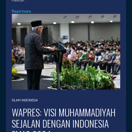
Haedar...
Read more...
ISLAM INDONESIA
WAPRES: VISI MUHAMMADIYAH
SEJALAN DENGAN INDONESIA