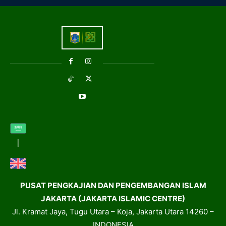
PUSAT PENGKAJIAN DAN PENGEMBANGAN ISLAM
JAKARTA (JAKARTA ISLAMIC CENTRE)
Jl. Kramat Jaya, Tugu Utara – Koja, Jakarta Utara 14260 –
INDONESIA