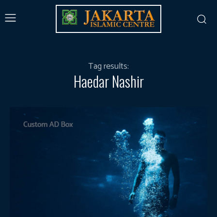
Tag results:
Haedar Nashir