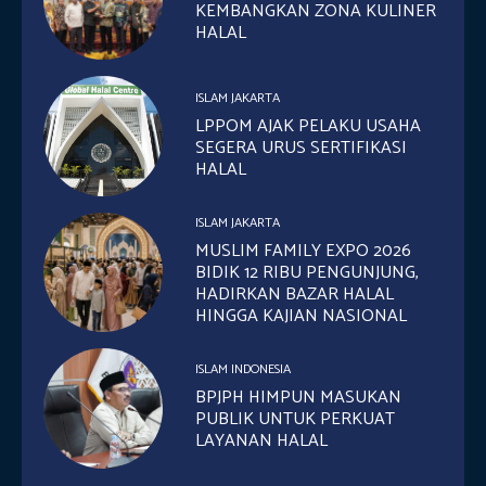
KEMBANGKAN ZONA KULINER
HALAL
ISLAM JAKARTA
LPPOM AJAK PELAKU USAHA
SEGERA URUS SERTIFIKASI
HALAL
ISLAM JAKARTA
MUSLIM FAMILY EXPO 2026
BIDIK 12 RIBU PENGUNJUNG,
HADIRKAN BAZAR HALAL
HINGGA KAJIAN NASIONAL
ISLAM INDONESIA
BPJPH HIMPUN MASUKAN
PUBLIK UNTUK PERKUAT
LAYANAN HALAL