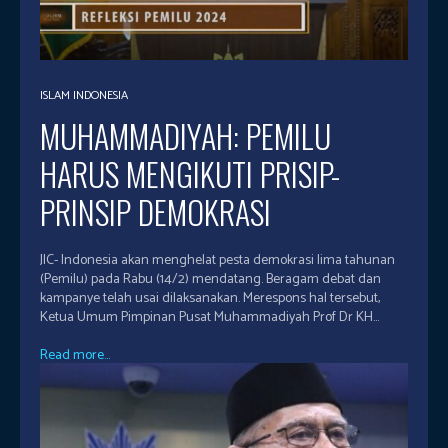
ISLAM INDONESIA
MUHAMMADIYAH: PEMILU
HARUS MENGIKUTI PRISIP-
PRINSIP DEMOKRASI
JIC- Indonesia akan menghelat pesta demokrasi lima tahunan
(Pemilu) pada Rabu (14/2) mendatang. Beragam debat dan
kampanye telah usai dilaksanakan. Merespons hal tersebut,
Ketua Umum Pimpinan Pusat Muhammadiyah Prof Dr KH...
Read more...