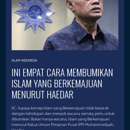
ISLAM INDONESIA
INI EMPAT CARA MEMBUMIKAN
ISLAM YANG BERKEMAJUAN
MENURUT HAEDAR
JIC- Supaya konsep Islam yang Berkemajuan tidak berjarak
dengan kehidupan dan menjadi wacana semata, perlu untuk
dibumikan. Bukan hanya wacana, Islam yang Berkemajuan
menurut Ketua Umum Pimpinan Pusat (PP) Muhammadiyah,