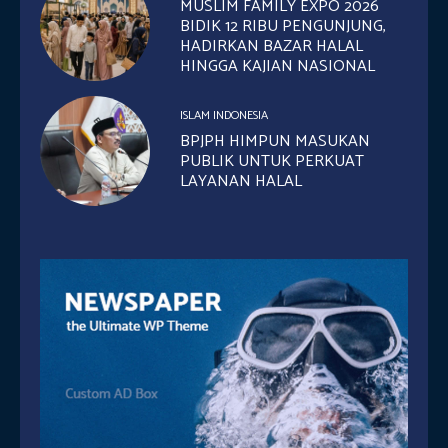
MUSLIM FAMILY EXPO 2026
BIDIK 12 RIBU PENGUNJUNG,
HADIRKAN BAZAR HALAL
HINGGA KAJIAN NASIONAL
ISLAM INDONESIA
BPJPH HIMPUN MASUKAN
PUBLIK UNTUK PERKUAT
LAYANAN HALAL