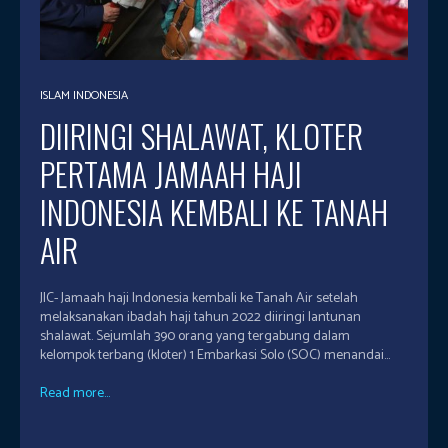
ISLAM INDONESIA
DIIRINGI SHALAWAT, KLOTER
PERTAMA JAMAAH HAJI
INDONESIA KEMBALI KE TANAH
AIR
JIC- Jamaah haji Indonesia kembali ke Tanah Air setelah
melaksanakan ibadah haji tahun 2022 diiringi lantunan
shalawat. Sejumlah 390 orang yang tergabung dalam
kelompok terbang (kloter) 1 Embarkasi Solo (SOC) menandai...
Read more...