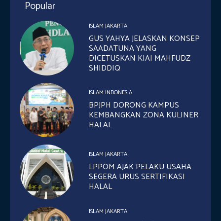
Popular
ISLAM JAKARTA
GUS YAHYA JELASKAN KONSEP
SAADATUNA YANG
DICETUSKAN KIAI MAHFUDZ
SHIDDIQ
ISLAM INDONESIA
BPJPH DORONG KAMPUS
KEMBANGKAN ZONA KULINER
HALAL
ISLAM JAKARTA
LPPOM AJAK PELAKU USAHA
SEGERA URUS SERTIFIKASI
HALAL
ISLAM JAKARTA