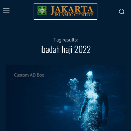
Tag results:
ibadah haji 2022