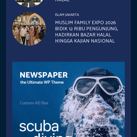
ISLAM JAKARTA
MUSLIM FAMILY EXPO 2026
BIDIK 12 RIBU PENGUNJUNG,
HADIRKAN BAZAR HALAL
HINGGA KAJIAN NASIONAL