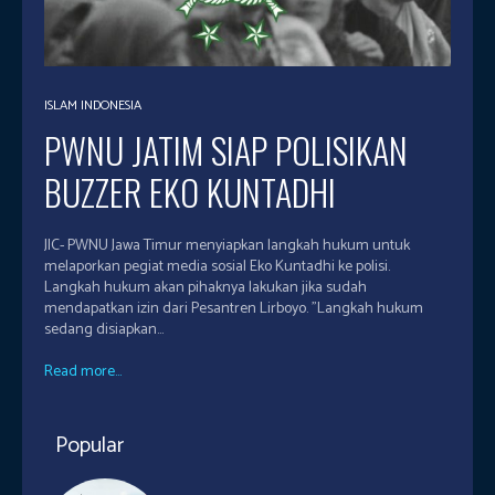
ISLAM INDONESIA
PWNU JATIM SIAP POLISIKAN
BUZZER EKO KUNTADHI
JIC- PWNU Jawa Timur menyiapkan langkah hukum untuk
melaporkan pegiat media sosial Eko Kuntadhi ke polisi.
Langkah hukum akan pihaknya lakukan jika sudah
mendapatkan izin dari Pesantren Lirboyo. "Langkah hukum
sedang disiapkan...
Read more...
Popular