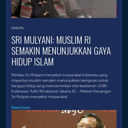
CIVILITA
SRI MULYANI: MUSLIM RI
SEMAKIN MENUNJUKKAN GAYA
HIDUP ISLAM
Menkeu Sri Mulyani menyebut masyarakat Indonesia yang
mayoritas muslim semakin menunjukkan keinginan untuk
bergaya hidup yang mencerminkan nilai keislaman. (CNN
Indonesia/ Adhi Wicaksono). Jakarta, JIC -- Menteri Keuangan
Sri Mulyani menyebut masyarakat...
Read more...