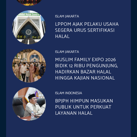
ISLAM JAKARTA
LPPOM AJAK PELAKU USAHA
SEGERA URUS SERTIFIKASI
HALAL
ISLAM JAKARTA
MUSLIM FAMILY EXPO 2026
BIDIK 12 RIBU PENGUNJUNG,
HADIRKAN BAZAR HALAL
HINGGA KAJIAN NASIONAL
ISLAM INDONESIA
BPJPH HIMPUN MASUKAN
PUBLIK UNTUK PERKUAT
LAYANAN HALAL