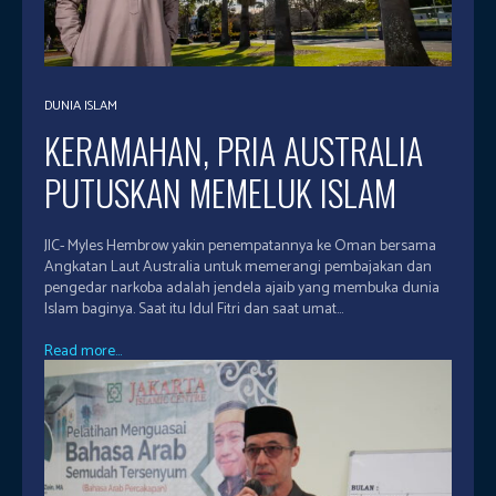
DUNIA ISLAM
KERAMAHAN, PRIA AUSTRALIA
PUTUSKAN MEMELUK ISLAM
JIC- Myles Hembrow yakin penempatannya ke Oman bersama
Angkatan Laut Australia untuk memerangi pembajakan dan
pengedar narkoba adalah jendela ajaib yang membuka dunia
Islam baginya. Saat itu Idul Fitri dan saat umat...
Read more...