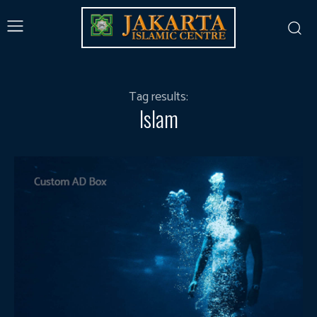
Tag results:
Islam