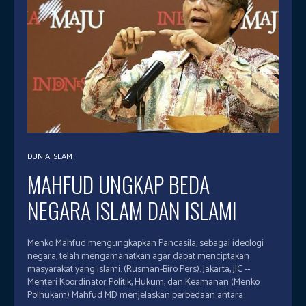
DUNIA ISLAM
MAHFUD UNGKAP BEDA
NEGARA ISLAM DAN ISLAMI
Menko Mahfud mengungkapkan Pancasila, sebagai ideologi
negara, telah mengamanatkan agar dapat menciptakan
masyarakat yang islami. (Rusman-Biro Pers). Jakarta, JIC --
Menteri Koordinator Politik, Hukum, dan Keamanan (Menko
Polhukam) Mahfud MD menjelaskan perbedaan antara