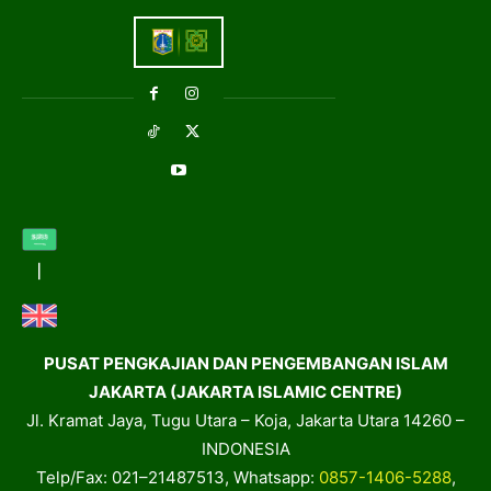
PUSAT PENGKAJIAN DAN PENGEMBANGAN ISLAM
JAKARTA (JAKARTA ISLAMIC CENTRE)
Jl. Kramat Jaya, Tugu Utara – Koja, Jakarta Utara 14260 –
INDONESIA
Telp/Fax: 021–21487513, Whatsapp:
0857-1406-5288
,