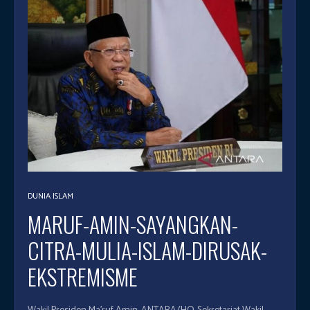
DUNIA ISLAM
MARUF-AMIN-SAYANGKAN-
CITRA-MULIA-ISLAM-DIRUSAK-
EKSTREMISME