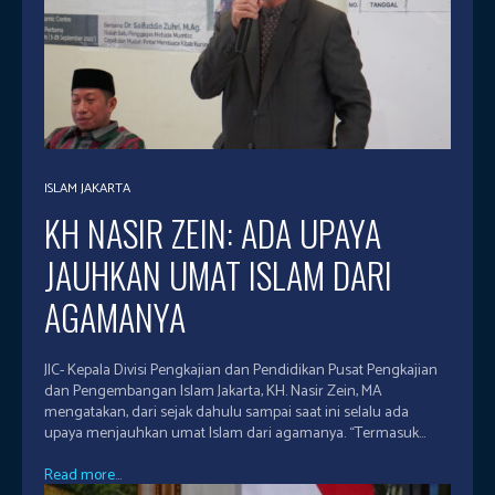
ISLAM JAKARTA
KH NASIR ZEIN: ADA UPAYA
JAUHKAN UMAT ISLAM DARI
AGAMANYA
JIC- Kepala Divisi Pengkajian dan Pendidikan Pusat Pengkajian
dan Pengembangan Islam Jakarta, KH. Nasir Zein, MA
mengatakan, dari sejak dahulu sampai saat ini selalu ada
upaya menjauhkan umat Islam dari agamanya. “Termasuk...
Read more...