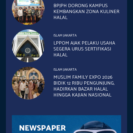
BPJPH DORONG KAMPUS
KEMBANGKAN ZONA KULINER
HALAL
ISLAM JAKARTA
LPPOM AJAK PELAKU USAHA
SEGERA URUS SERTIFIKASI
HALAL
ISLAM JAKARTA
MUSLIM FAMILY EXPO 2026
BIDIK 12 RIBU PENGUNJUNG,
HADIRKAN BAZAR HALAL
HINGGA KAJIAN NASIONAL