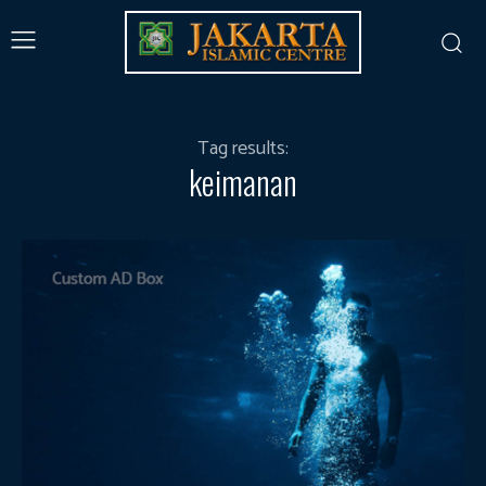
Tag results:
keimanan