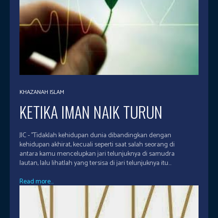
KHAZANAH ISLAM
KETIKA IMAN NAIK TURUN
JIC - ''Tidaklah kehidupan dunia dibandingkan dengan
kehidupan akhirat, kecuali seperti saat salah seorang di
antara kamu mencelupkan jari telunjuknya di samudra
lautan, lalu lihatlah yang tersisa di jari telunjuknya itu...
Read more...