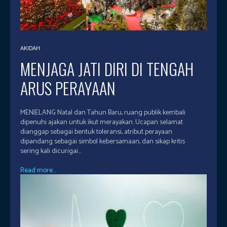
AKIDAH
MENJAGA JATI DIRI DI TENGAH
ARUS PERAYAAN
MENJELANG Natal dan Tahun Baru, ruang publik kembali
dipenuhi ajakan untuk ikut merayakan. Ucapan selamat
dianggap sebagai bentuk toleransi, atribut perayaan
dipandang sebagai simbol kebersamaan, dan sikap kritis
sering kali dicurigai...
Read more...