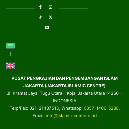
PUSAT PENGKAJIAN DAN PENGEMBANGAN ISLAM
JAKARTA (JAKARTA ISLAMIC CENTRE)
Jl. Kramat Jaya, Tugu Utara – Koja, Jakarta Utara 14260 –
INDONESIA
Telp/Fax: 021–21487513, Whatsapp:
0857-1406-5288
,
Email:
info@islamic-center.or.id