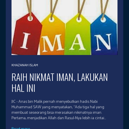
KHAZANAH ISLAM
RAIH NIKMAT IMAN, LAKUKAN
HAL INI
JIC - Anas bin Malik pernah menyebutkan hadis Nabi
Muhammad SAW yang menyatakan, “Ada tiga hal yang
membuat seseorang bisa merasakan nikmatnya iman.
Pertama, menjadikan Allah dan Rasul-Nya lebih ia cintai...