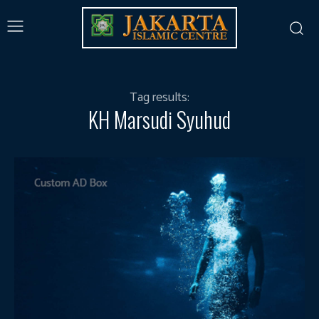
Tag results:
KH Marsudi Syuhud