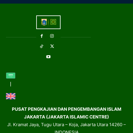
PUSAT PENGKAJIAN DAN PENGEMBANGAN ISLAM
JAKARTA (JAKARTA ISLAMIC CENTRE)
Jl. Kramat Jaya, Tugu Utara – Koja, Jakarta Utara 14260 –
INDONESIA