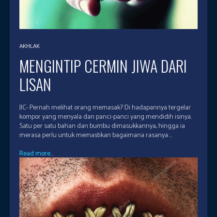
AKHLAK
MENGINTIP CERMIN JIWA DARI
LISAN
JIC- Pernah melihat orang memasak? Di hadapannya tergelar
kompor yang menyala dan panci-panci yang mendidih isinya.
Satu per satu bahan dan bumbu dimasukkannya, hingga ia
merasa perlu untuk memastikan bagaimana rasanya:...
Read more...