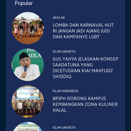
Popular
AKHLAK
LOMBA DAN KARNAVAL HUT
RI JANGAN JADI AJANG JUDI
DAN KAMPANYE LGBT
ISLAM JAKARTA
GUS YAHYA JELASKAN KONSEP
SAADATUNA YANG
DICETUSKAN KIAI MAHFUDZ
SHIDDIQ
ISLAM INDONESIA
BPJPH DORONG KAMPUS
KEMBANGKAN ZONA KULINER
HALAL
ISLAM JAKARTA