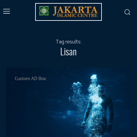
Tag results:
Lisan