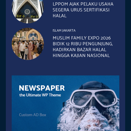
LPPOM AJAK PELAKU USAHA
SEGERA URUS SERTIFIKASI
HALAL
ISLAM JAKARTA
MUSLIM FAMILY EXPO 2026
BIDIK 12 RIBU PENGUNJUNG,
HADIRKAN BAZAR HALAL
HINGGA KAJIAN NASIONAL