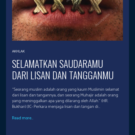
AKHLAK
SELAMATKAN SAUDARAMU
DARI LISAN DAN TANGGANMU
“Seorang muslim adalah orang yang kaum Muslimin selamat
dari lisan dan tangannya, dan seorang Muhajir adalah orang
yang meninggalkan apa yang dilarang oleh Allah.” (HR.
Bukhari) JIC- Perkara menjaga lisan dan tangan di...
Read more...