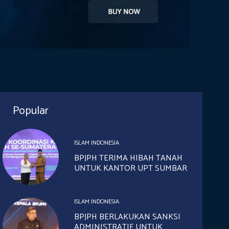
Popular
ISLAM INDONESIA
BPJPH TERIMA HIBAH TANAH
UNTUK KANTOR UPT SUMBAR
ISLAM INDONESIA
BPJPH BERLAKUKAN SANKSI
ADMINISTRATIF UNTUK