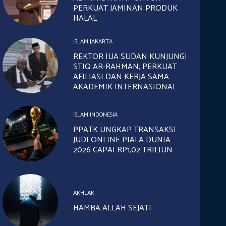
PERKUAT JAMINAN PRODUK
HALAL
ISLAM JAKARTA
REKTOR IUA SUDAN KUNJUNGI
STIQ AR-RAHMAN, PERKUAT
AFILIASI DAN KERJA SAMA
AKADEMIK INTERNASIONAL
ISLAM INDONESIA
PPATK UNGKAP TRANSAKSI
JUDI ONLINE PIALA DUNIA
2026 CAPAI RP1,02 TRILIUN
AKHLAK
HAMBA ALLAH SEJATI