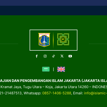
AJIAN DAN PENGEMBANGAN ISLAM JAKARTA (JAKARTA ISL
. Kramat Jaya, Tugu Utara – Koja, Jakarta Utara 14260 – INDONE
021–21487513, Whatsapp:
0857-1406-5288
, Email:
info@islamic-