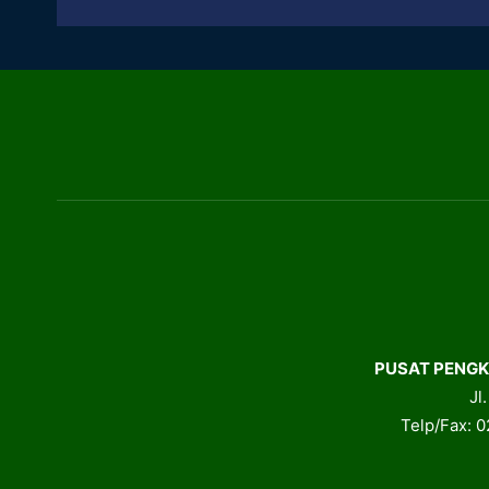
PUSAT PENGK
Jl
Telp/Fax: 