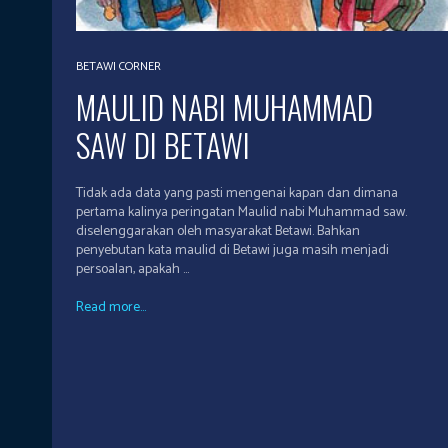
BETAWI CORNER
MAULID NABI MUHAMMAD
SAW DI BETAWI
Tidak ada data yang pasti mengenai kapan dan dimana
pertama kalinya peringatan Maulid nabi Muhammad saw.
diselenggarakan oleh masyarakat Betawi. Bahkan
penyebutan kata maulid di Betawi juga masih menjadi
persoalan, apakah ...
Read more...