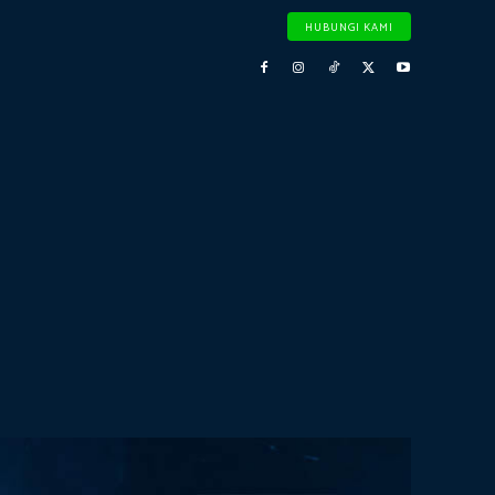
HUBUNGI KAMI