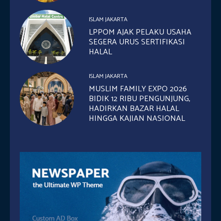
ISLAM JAKARTA
LPPOM AJAK PELAKU USAHA
SEGERA URUS SERTIFIKASI
HALAL
ISLAM JAKARTA
MUSLIM FAMILY EXPO 2026
BIDIK 12 RIBU PENGUNJUNG,
HADIRKAN BAZAR HALAL
HINGGA KAJIAN NASIONAL