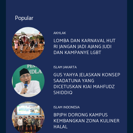
Popular
AKHLAK
LOMBA DAN KARNAVAL HUT
RI JANGAN JADI AJANG JUDI
DAN KAMPANYE LGBT
ISLAM JAKARTA
GUS YAHYA JELASKAN KONSEP
SAADATUNA YANG
DICETUSKAN KIAI MAHFUDZ
SHIDDIQ
ISLAM INDONESIA
BPJPH DORONG KAMPUS
KEMBANGKAN ZONA KULINER
HALAL