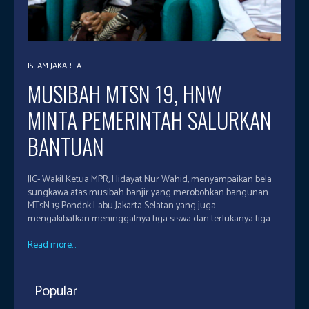
ISLAM JAKARTA
MUSIBAH MTSN 19, HNW
MINTA PEMERINTAH SALURKAN
BANTUAN
JIC- Wakil Ketua MPR, Hidayat Nur Wahid, menyampaikan bela
sungkawa atas musibah banjir yang merobohkan bangunan
MTsN 19 Pondok Labu Jakarta Selatan yang juga
mengakibatkan meninggalnya tiga siswa dan terlukanya tiga...
Read more...
Popular