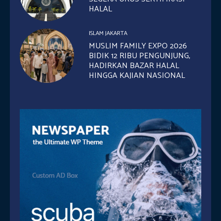
HALAL
ISLAM JAKARTA
MUSLIM FAMILY EXPO 2026
BIDIK 12 RIBU PENGUNJUNG,
HADIRKAN BAZAR HALAL
HINGGA KAJIAN NASIONAL