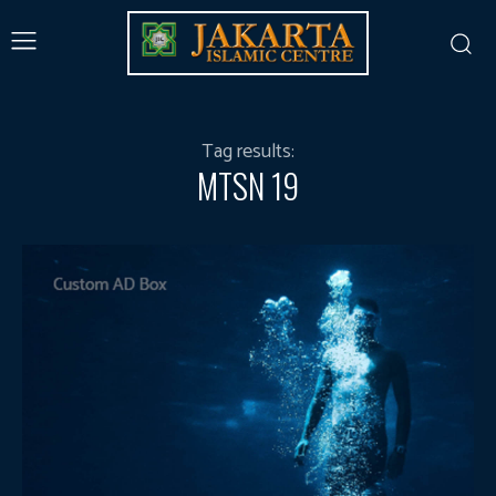
Tag results:
MTSN 19