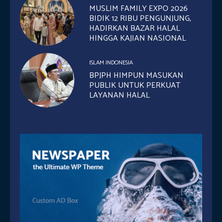
MUSLIM FAMILY EXPO 2026
BIDIK 12 RIBU PENGUNJUNG,
HADIRKAN BAZAR HALAL
HINGGA KAJIAN NASIONAL
ISLAM INDONESIA
BPJPH HIMPUN MASUKAN
PUBLIK UNTUK PERKUAT
LAYANAN HALAL