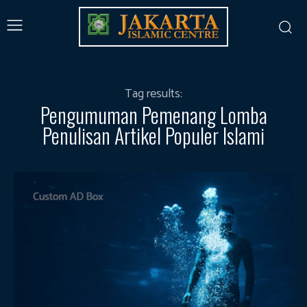
Tag results:
Pengumuman Pemenang Lomba
Penulisan Artikel Populer Islami