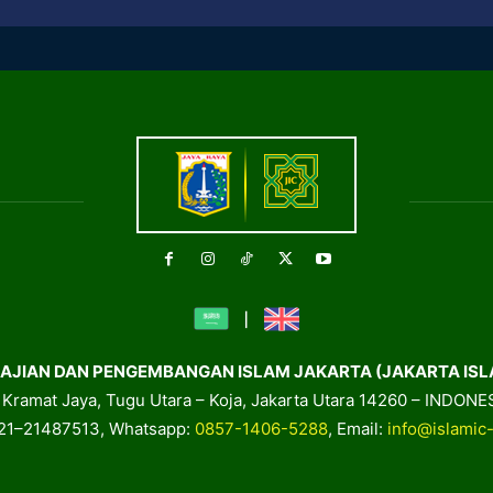
AJIAN DAN PENGEMBANGAN ISLAM JAKARTA (JAKARTA ISL
. Kramat Jaya, Tugu Utara – Koja, Jakarta Utara 14260 – INDONE
021–21487513, Whatsapp:
0857-1406-5288
, Email:
info@islamic-