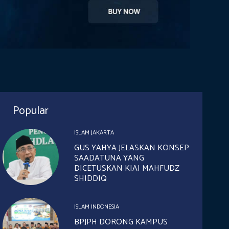
Popular
ISLAM JAKARTA
GUS YAHYA JELASKAN KONSEP
SAADATUNA YANG
DICETUSKAN KIAI MAHFUDZ
SHIDDIQ
ISLAM INDONESIA
BPJPH DORONG KAMPUS