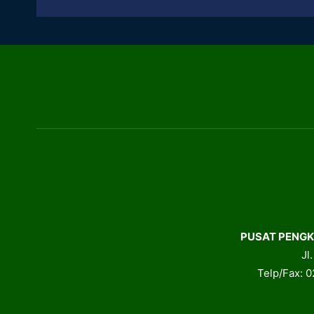
PUSAT PENGK
Jl
Telp/Fax: 