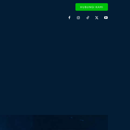
HUBUNGI KAMI