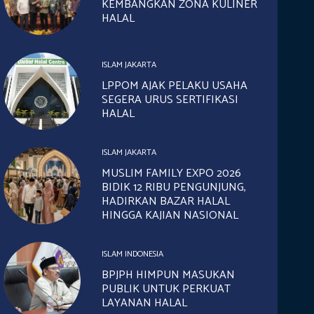
KEMBANGKAN ZONA KULINER
HALAL
ISLAM JAKARTA
LPPOM AJAK PELAKU USAHA
SEGERA URUS SERTIFIKASI
HALAL
ISLAM JAKARTA
MUSLIM FAMILY EXPO 2026
BIDIK 12 RIBU PENGUNJUNG,
HADIRKAN BAZAR HALAL
HINGGA KAJIAN NASIONAL
ISLAM INDONESIA
BPJPH HIMPUN MASUKAN
PUBLIK UNTUK PERKUAT
LAYANAN HALAL