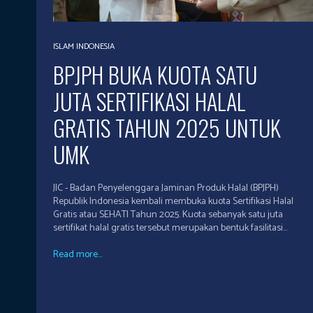
ISLAM INDONESIA
BPJPH BUKA KUOTA SATU
JUTA SERTIFIKASI HALAL
GRATIS TAHUN 2025 UNTUK
UMK
JIC - Badan Penyelenggara Jaminan Produk Halal (BPJPH)
Republik Indonesia kembali membuka kuota Sertifikasi Halal
Gratis atau SEHATI Tahun 2025. Kuota sebanyak satu juta
sertifikat halal gratis tersebut merupakan bentuk fasilitasi...
Read more...