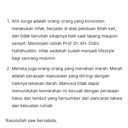
Ahli surga adalah orang-orang yang konsisten
melakukan infak, berjalan di atas panduan Allah swt,
dan tidak berubah sikapnya baik saat lapang maupun
sempit. Meminjam istilah Prof. Dr. KH. Didin
Hafidhuddin, infak sedekah sudah menjadi lifestyle
bagi seorang mukmin
Mereka juga orang-orang yang menahan marah. Marah
adalah perasaan manusiawi yang diiringi dengan
naiknya tekanan darah. Manusia tidak dapat
menundukan kemarahan ini kecuali dengan perasaan
halus dan lembut yang bersumber dari pancaran takwa
dan kekuatan ruhiah
Rasulullah saw bersabda,