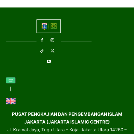
PUSAT PENGKAJIAN DAN PENGEMBANGAN ISLAM
JAKARTA (JAKARTA ISLAMIC CENTRE)
Jl. Kramat Jaya, Tugu Utara – Koja, Jakarta Utara 14260 –