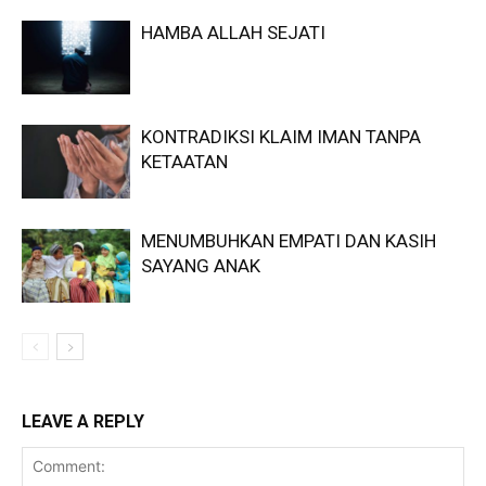
HAMBA ALLAH SEJATI
KONTRADIKSI KLAIM IMAN TANPA
KETAATAN
MENUMBUHKAN EMPATI DAN KASIH
SAYANG ANAK
LEAVE A REPLY