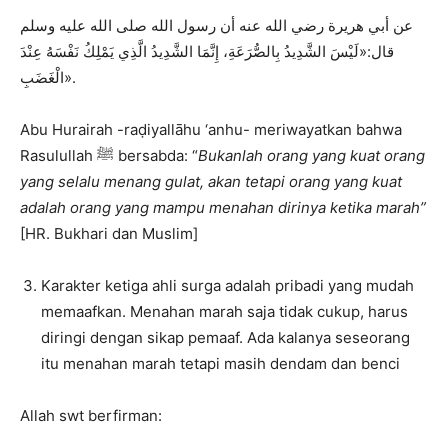
عن أبي هريرة رضي الله عنه أن رسول الله صلى الله عليه وسلم
قال:«لَيْسَ الشَّدِيدُ بِالصُّرَعَةِ، إِنَّمَا الشَّدِيدُ الَّذِي يَمْلِكُ نَفْسَهُ عِنْدَ
الْغَضَبِ».
Abu Hurairah -raḍiyallāhu ‘anhu- meriwayatkan bahwa
Rasulullah ﷺ bersabda: “
Bukanlah orang yang kuat orang
yang selalu menang gulat, akan tetapi orang yang kuat
adalah orang yang mampu menahan dirinya ketika marah”
[HR. Bukhari dan Muslim]
Karakter ketiga ahli surga adalah pribadi yang mudah
memaafkan. Menahan marah saja tidak cukup, harus
diringi dengan sikap pemaaf. Ada kalanya seseorang
itu menahan marah tetapi masih dendam dan benci
Allah swt berfirman: