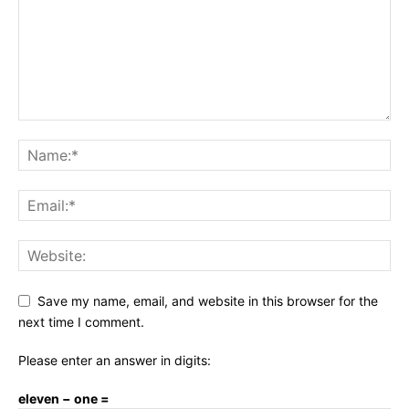
Save my name, email, and website in this browser for the
next time I comment.
Please enter an answer in digits:
eleven − one =