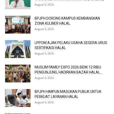
August 6, 2026
BPJPH DORONG KAMPUS KEMBANGKAN
ZONA KULINER HALAL
August 6, 2026
LPPOM AJAK PELAKU USAHA SEGERA URUS
SERTIFIKASI HALAL
August 6, 2026
MUSLIM FAMILY EXPO 2026 BIDIK 12 RIBU
PENGUNJUNG, HADIRKAN BAZAR HALAL...
August 6, 2026
BPJPH HIMPUN MASUKAN PUBLIK UNTUK
PERKUAT LAYANAN HALAL
August 6, 2026