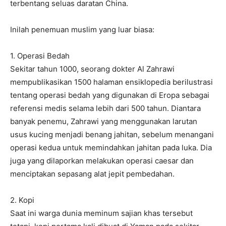
terbentang seluas daratan China.
Inilah penemuan muslim yang luar biasa:
1. Operasi Bedah
Sekitar tahun 1000, seorang dokter Al Zahrawi
mempublikasikan 1500 halaman ensiklopedia berilustrasi
tentang operasi bedah yang digunakan di Eropa sebagai
referensi medis selama lebih dari 500 tahun. Diantara
banyak penemu, Zahrawi yang menggunakan larutan
usus kucing menjadi benang jahitan, sebelum menangani
operasi kedua untuk memindahkan jahitan pada luka. Dia
juga yang dilaporkan melakukan operasi caesar dan
menciptakan sepasang alat jepit pembedahan.
2. Kopi
Saat ini warga dunia meminum sajian khas tersebut