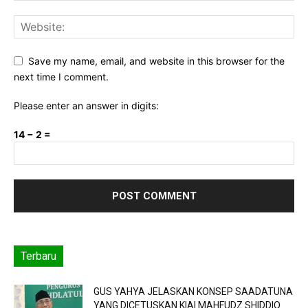
Save my name, email, and website in this browser for the
next time I comment.
Please enter an answer in digits:
14 − 2 =
Terbaru
GUS YAHYA JELASKAN KONSEP SAADATUNA
YANG DICETUSKAN KIAI MAHFUDZ SHIDDIQ