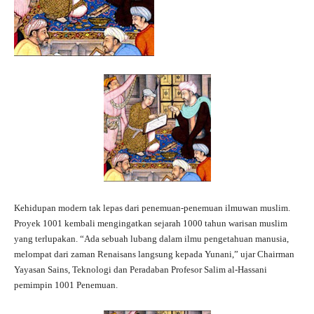
Kehidupan modern tak lepas dari penemuan-penemuan ilmuwan muslim.
Proyek 1001 kembali mengingatkan sejarah 1000 tahun warisan muslim
yang terlupakan. “Ada sebuah lubang dalam ilmu pengetahuan manusia,
melompat dari zaman Renaisans langsung kepada Yunani,” ujar Chairman
Yayasan Sains, Teknologi dan Peradaban Profesor Salim al-Hassani
pemimpin 1001 Penemuan.