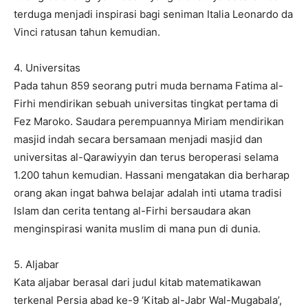
terduga menjadi inspirasi bagi seniman Italia Leonardo da
Vinci ratusan tahun kemudian.
4. Universitas
Pada tahun 859 seorang putri muda bernama Fatima al-
Firhi mendirikan sebuah universitas tingkat pertama di
Fez Maroko. Saudara perempuannya Miriam mendirikan
masjid indah secara bersamaan menjadi masjid dan
universitas al-Qarawiyyin dan terus beroperasi selama
1.200 tahun kemudian. Hassani mengatakan dia berharap
orang akan ingat bahwa belajar adalah inti utama tradisi
Islam dan cerita tentang al-Firhi bersaudara akan
menginspirasi wanita muslim di mana pun di dunia.
5. Aljabar
Kata aljabar berasal dari judul kitab matematikawan
terkenal Persia abad ke-9 ‘Kitab al-Jabr Wal-Mugabala’,