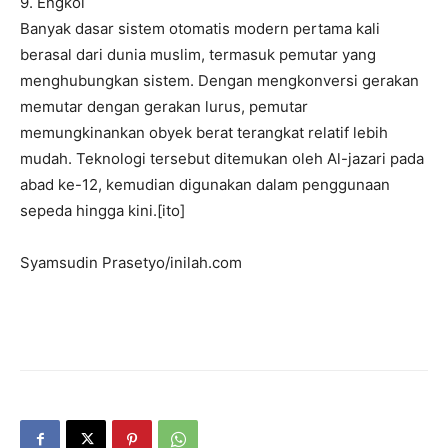
9. Engkol
Banyak dasar sistem otomatis modern pertama kali
berasal dari dunia muslim, termasuk pemutar yang
menghubungkan sistem. Dengan mengkonversi gerakan
memutar dengan gerakan lurus, pemutar
memungkinankan obyek berat terangkat relatif lebih
mudah. Teknologi tersebut ditemukan oleh Al-jazari pada
abad ke-12, kemudian digunakan dalam penggunaan
sepeda hingga kini.[ito]
Syamsudin Prasetyo/inilah.com