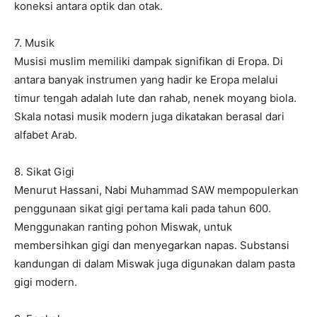
koneksi antara optik dan otak.
7. Musik
Musisi muslim memiliki dampak signifikan di Eropa. Di
antara banyak instrumen yang hadir ke Eropa melalui
timur tengah adalah lute dan rahab, nenek moyang biola.
Skala notasi musik modern juga dikatakan berasal dari
alfabet Arab.
8. Sikat Gigi
Menurut Hassani, Nabi Muhammad SAW mempopulerkan
penggunaan sikat gigi pertama kali pada tahun 600.
Menggunakan ranting pohon Miswak, untuk
membersihkan gigi dan menyegarkan napas. Substansi
kandungan di dalam Miswak juga digunakan dalam pasta
gigi modern.