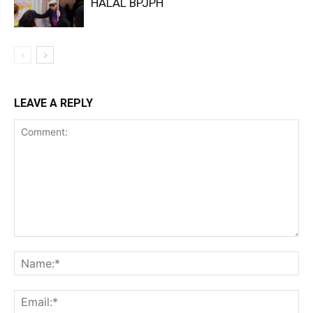
HALAL BPJPH
LEAVE A REPLY