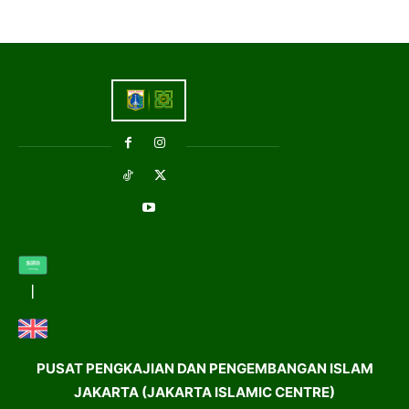
PUSAT PENGKAJIAN DAN PENGEMBANGAN ISLAM
JAKARTA (JAKARTA ISLAMIC CENTRE)