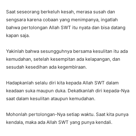
Saat seseorang berkeluh kesah, merasa susah dan
sengsara karena cobaan yang menimpanya, ingatlah
bahwa pertolongan Allah SWT itu nyata dan bisa datang
kapan saja.
Yakinlah bahwa sesungguhnya bersama kesulitan itu ada
kemudahan, setelah kesempitan ada kelapangan, dan
sesudah kesedihan ada kegembiraan.
Hadapkanlah selalu diri kita kepada Allah SWT dalam
keadaan suka maupun duka. Dekatkanlah diri kepada-Nya
saat dalam kesulitan ataupun kemudahan.
Mohonlah pertolongan-Nya setiap waktu. Saat kita punya
kendala, maka ada Allah SWT yang punya kendali.