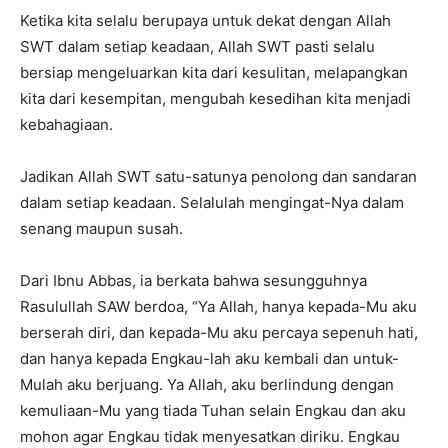
Ketika kita selalu berupaya untuk dekat dengan Allah
SWT dalam setiap keadaan, Allah SWT pasti selalu
bersiap mengeluarkan kita dari kesulitan, melapangkan
kita dari kesempitan, mengubah kesedihan kita menjadi
kebahagiaan.
Jadikan Allah SWT satu-satunya penolong dan sandaran
dalam setiap keadaan. Selalulah mengingat-Nya dalam
senang maupun susah.
Dari Ibnu Abbas, ia berkata bahwa sesungguhnya
Rasulullah SAW berdoa, “Ya Allah, hanya kepada-Mu aku
berserah diri, dan kepada-Mu aku percaya sepenuh hati,
dan hanya kepada Engkau-lah aku kembali dan untuk-
Mulah aku berjuang. Ya Allah, aku berlindung dengan
kemuliaan-Mu yang tiada Tuhan selain Engkau dan aku
mohon agar Engkau tidak menyesatkan diriku. Engkau