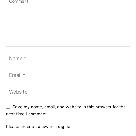
Save my name, email, and website in this browser for the
next time I comment.
Please enter an answer in digits: