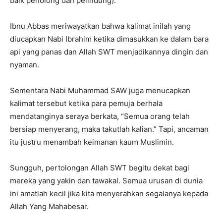
baik penolong dan pelindung).
Ibnu Abbas meriwayatkan bahwa kalimat inilah yang
diucapkan Nabi Ibrahim ketika dimasukkan ke dalam bara
api yang panas dan Allah SWT menjadikannya dingin dan
nyaman.
Sementara Nabi Muhammad SAW juga menucapkan
kalimat tersebut ketika para pemuja berhala
mendatanginya seraya berkata, “Semua orang telah
bersiap menyerang, maka takutlah kalian.” Tapi, ancaman
itu justru menambah keimanan kaum Muslimin.
Sungguh, pertolongan Allah SWT begitu dekat bagi
mereka yang yakin dan tawakal. Semua urusan di dunia
ini amatlah kecil jika kita menyerahkan segalanya kepada
Allah Yang Mahabesar.