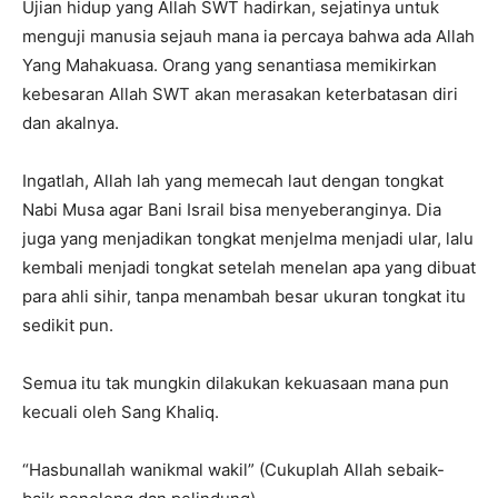
Ujian hidup yang Allah SWT hadirkan, sejatinya untuk
menguji manusia sejauh mana ia percaya bahwa ada Allah
Yang Mahakuasa. Orang yang senantiasa memikirkan
kebesaran Allah SWT akan merasakan keterbatasan diri
dan akalnya.
Ingatlah, Allah lah yang memecah laut dengan tongkat
Nabi Musa agar Bani Israil bisa menyeberanginya. Dia
juga yang menjadikan tongkat menjelma menjadi ular, lalu
kembali menjadi tongkat setelah menelan apa yang dibuat
para ahli sihir, tanpa menambah besar ukuran tongkat itu
sedikit pun.
Semua itu tak mungkin dilakukan kekuasaan mana pun
kecuali oleh Sang Khaliq.
“Hasbunallah wanikmal wakil” (Cukuplah Allah sebaik-