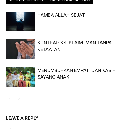
HAMBA ALLAH SEJATI
KONTRADIKSI KLAIM IMAN TANPA
KETAATAN
MENUMBUHKAN EMPATI DAN KASIH
SAYANG ANAK
LEAVE A REPLY