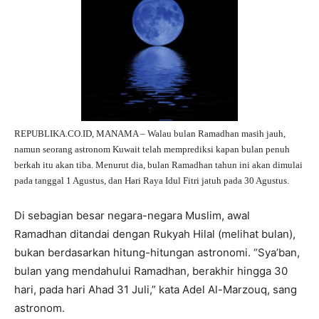
REPUBLIKA.CO.ID, MANAMA – Walau bulan Ramadhan masih jauh,
namun seorang astronom Kuwait telah memprediksi kapan bulan penuh
berkah itu akan tiba. Menurut dia, bulan Ramadhan tahun ini akan dimulai
pada tanggal 1 Agustus, dan Hari Raya Idul Fitri jatuh pada 30 Agustus.
Di sebagian besar negara-negara Muslim, awal
Ramadhan ditandai dengan Rukyah Hilal (melihat bulan),
bukan berdasarkan hitung-hitungan astronomi. “Sya’ban,
bulan yang mendahului Ramadhan, berakhir hingga 30
hari, pada hari Ahad 31 Juli,” kata Adel Al-Marzouq, sang
astronom.