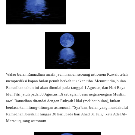
Walau bulan Ramadhan masih jauh, namun seorang astronom Kuwait telah
memprediksi kapan bulan penuh berkah itu akan tiba. Menurut dia, bulan
Ramadhan tahun ini akan dimulai pada tanggal 1 Agustus, dan Hari Raya
Idul Fitri jatuh pada 30 Agustus.
Di sebagian besar negara-negara Muslim,
awal Ramadhan ditandai dengan Rukyah Hilal (melihat bulan), bukan
berdasarkan hitung-hitungan astronomi. “Sya’ban, bulan yang mendahului
Ramadhan, berakhir hingga 30 hari, pada hari Ahad 31 Juli,” kata Adel Al-
Marzouq, sang astronom.