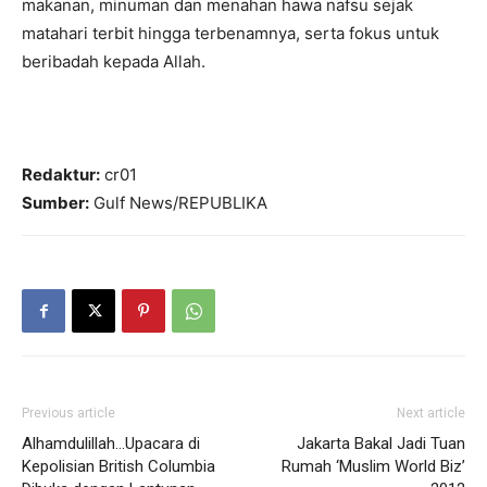
makanan, minuman dan menahan hawa nafsu sejak
matahari terbit hingga terbenamnya, serta fokus untuk
beribadah kepada Allah.
Redaktur:
cr01
Sumber:
Gulf News/REPUBLIKA
Previous article
Next article
Alhamdulillah…Upacara di
Jakarta Bakal Jadi Tuan
Kepolisian British Columbia
Rumah ‘Muslim World Biz’