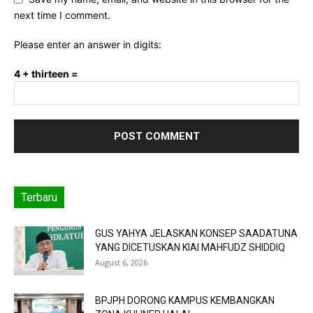
next time I comment.
Please enter an answer in digits:
4 + thirteen =
Terbaru
GUS YAHYA JELASKAN KONSEP SAADATUNA
YANG DICETUSKAN KIAI MAHFUDZ SHIDDIQ
August 6, 2026
BPJPH DORONG KAMPUS KEMBANGKAN