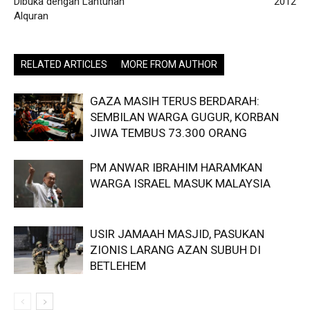
Dibuka dengan Lantunan
2012
Alquran
RELATED ARTICLES
MORE FROM AUTHOR
GAZA MASIH TERUS BERDARAH:
SEMBILAN WARGA GUGUR, KORBAN
JIWA TEMBUS 73.300 ORANG
PM ANWAR IBRAHIM HARAMKAN
WARGA ISRAEL MASUK MALAYSIA
USIR JAMAAH MASJID, PASUKAN
ZIONIS LARANG AZAN SUBUH DI
BETLEHEM