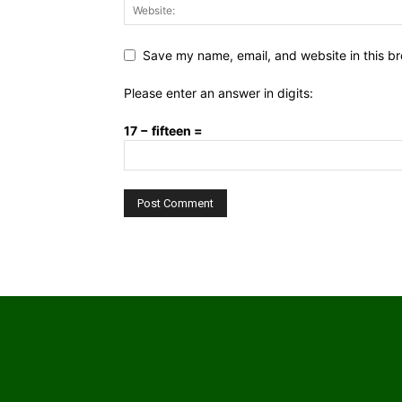
Save my name, email, and website in this br
Please enter an answer in digits:
17 − fifteen =