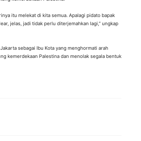
nya itu melekat di kita semua. Apalagi pidato bapak
r, jelas, jadi tidak perlu diterjemahkan lagi,” ungkap
Jakarta sebagai Ibu Kota yang menghormati arah
ukung kemerdekaan Palestina dan menolak segala bentuk