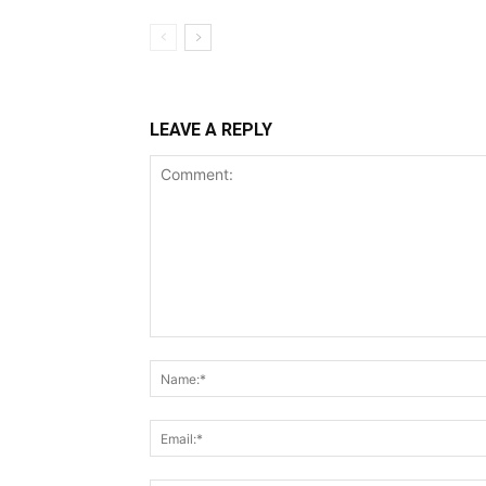
LEAVE A REPLY