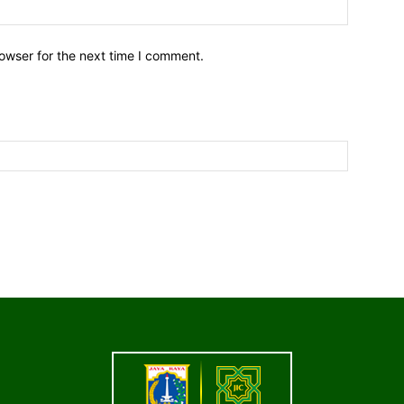
owser for the next time I comment.