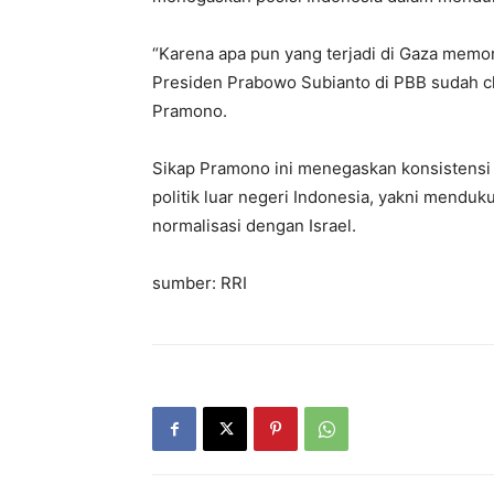
“Karena apa pun yang terjadi di Gaza memori
Presiden Prabowo Subianto di PBB sudah clea
Pramono.
Sikap Pramono ini menegaskan konsistensi 
politik luar negeri Indonesia, yakni mend
normalisasi dengan Israel.
sumber: RRI