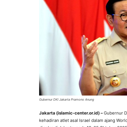
Gubernur DKI Jakarta Pramono Anung
Jakarta (islamic-center.or.id) –
Gubernur D
kehadiran atlet asal Israel dalam ajang Wo