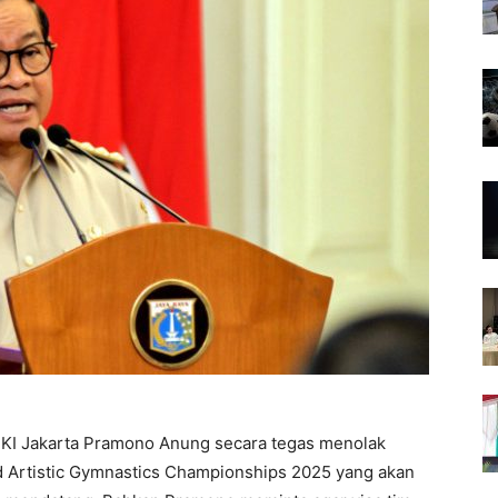
KI Jakarta Pramono Anung secara tegas menolak
rld Artistic Gymnastics Championships 2025 yang akan