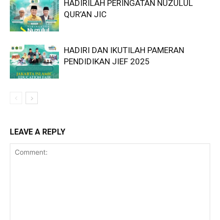
HADIRILAH PERINGATAN NUZULUL
QUR’AN JIC
HADIRI DAN IKUTILAH PAMERAN
PENDIDIKAN JIEF 2025
LEAVE A REPLY