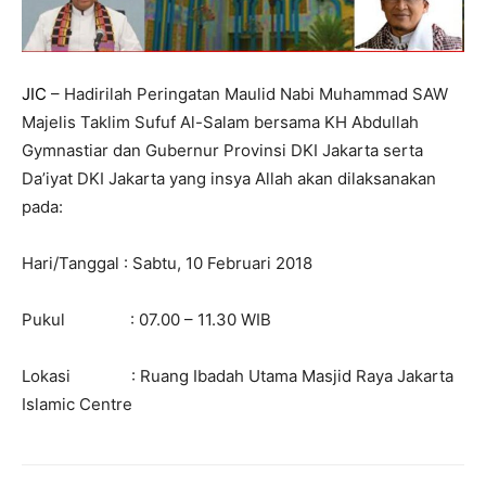
JIC
– Hadirilah Peringatan Maulid Nabi Muhammad SAW
Majelis Taklim Sufuf Al-Salam bersama KH Abdullah
Gymnastiar dan Gubernur Provinsi DKI Jakarta serta
Da’iyat DKI Jakarta yang insya Allah akan dilaksanakan
pada:
Hari/Tanggal : Sabtu, 10 Februari 2018
Pukul : 07.00 – 11.30 WIB
Lokasi : Ruang Ibadah Utama Masjid Raya Jakarta
Islamic Centre