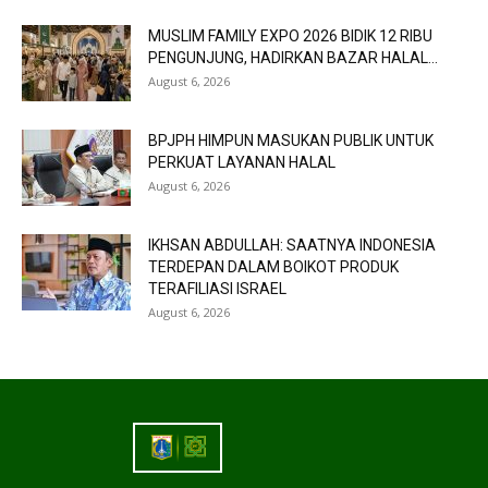
MUSLIM FAMILY EXPO 2026 BIDIK 12 RIBU
PENGUNJUNG, HADIRKAN BAZAR HALAL...
August 6, 2026
BPJPH HIMPUN MASUKAN PUBLIK UNTUK
PERKUAT LAYANAN HALAL
August 6, 2026
IKHSAN ABDULLAH: SAATNYA INDONESIA
TERDEPAN DALAM BOIKOT PRODUK
TERAFILIASI ISRAEL
August 6, 2026