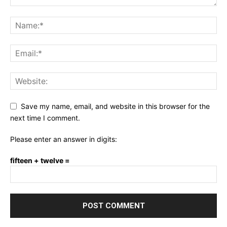
Save my name, email, and website in this browser for the
next time I comment.
Please enter an answer in digits:
fifteen + twelve =