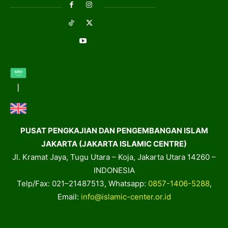
PUSAT PENGKAJIAN DAN PENGEMBANGAN ISLAM
JAKARTA (JAKARTA ISLAMIC CENTRE)
Jl. Kramat Jaya, Tugu Utara – Koja, Jakarta Utara 14260 –
INDONESIA
Telp/Fax: 021–21487513, Whatsapp:
0857-1406-5288
,
Email:
info@islamic-center.or.id