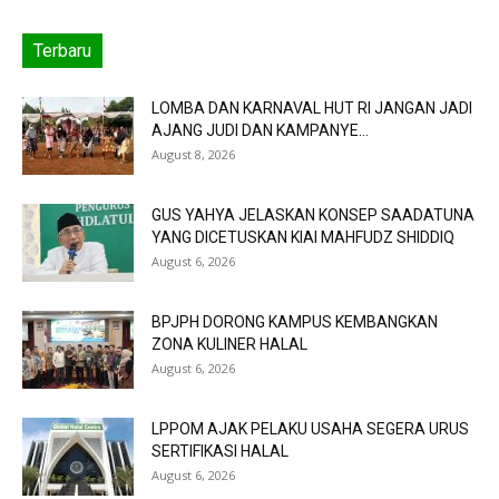
Terbaru
LOMBA DAN KARNAVAL HUT RI JANGAN JADI
AJANG JUDI DAN KAMPANYE...
August 8, 2026
GUS YAHYA JELASKAN KONSEP SAADATUNA
YANG DICETUSKAN KIAI MAHFUDZ SHIDDIQ
August 6, 2026
BPJPH DORONG KAMPUS KEMBANGKAN
ZONA KULINER HALAL
August 6, 2026
LPPOM AJAK PELAKU USAHA SEGERA URUS
SERTIFIKASI HALAL
August 6, 2026