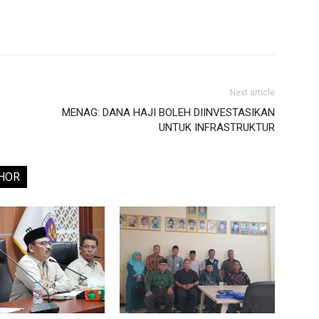
Next article
MENAG: DANA HAJI BOLEH DIINVESTASIKAN
UNTUK INFRASTRUKTUR
HOR