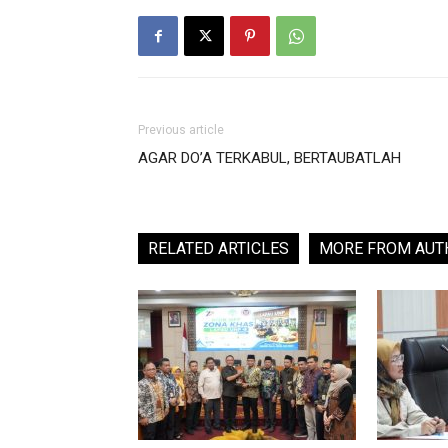
Previous article
AGAR DO’A TERKABUL, BERTAUBATLAH
RELATED ARTICLES
MORE FROM AUT