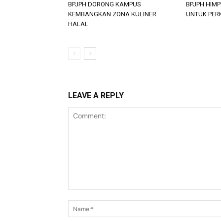
BPJPH DORONG KAMPUS
BPJPH HIM
KEMBANGKAN ZONA KULINER
UNTUK PER
HALAL
LEAVE A REPLY