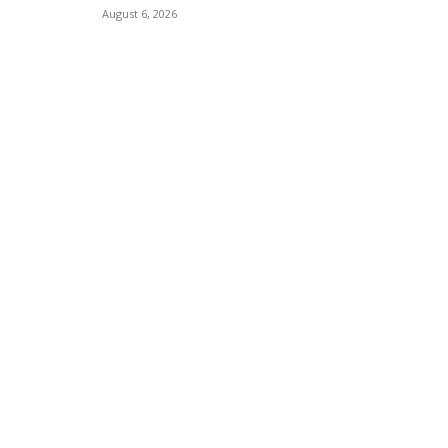
August 6, 2026