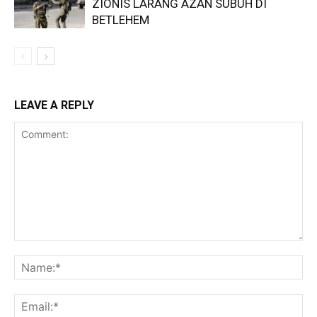
ZIONIS LARANG AZAN SUBUH DI
BETLEHEM
LEAVE A REPLY