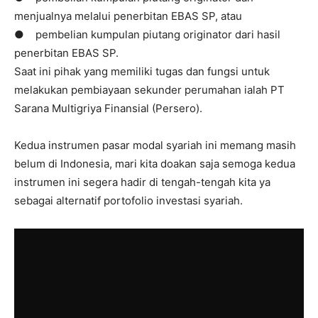
menjualnya melalui penerbitan EBAS SP, atau
● pembelian kumpulan piutang originator dari hasil
penerbitan EBAS SP.
Saat ini pihak yang memiliki tugas dan fungsi untuk
melakukan pembiayaan sekunder perumahan ialah PT
Sarana Multigriya Finansial (Persero).
Kedua instrumen pasar modal syariah ini memang masih
belum di Indonesia, mari kita doakan saja semoga kedua
instrumen ini segera hadir di tengah-tengah kita ya
sebagai alternatif portofolio investasi syariah.