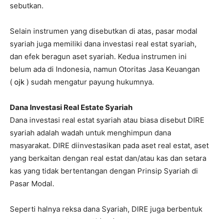
sebutkan.
Selain instrumen yang disebutkan di atas, pasar modal
syariah juga memiliki dana investasi real estat syariah,
dan efek beragun aset syariah. Kedua instrumen ini
belum ada di Indonesia, namun Otoritas Jasa Keuangan
(
ojk
) sudah mengatur payung hukumnya.
Dana Investasi Real Estate Syariah
Dana investasi real estat syariah atau biasa disebut DIRE
syariah adalah wadah untuk menghimpun dana
masyarakat. DIRE diinvestasikan pada aset real estat, aset
yang berkaitan dengan real estat dan/atau kas dan setara
kas yang tidak bertentangan dengan Prinsip Syariah di
Pasar Modal.
Seperti halnya reksa dana Syariah, DIRE juga berbentuk