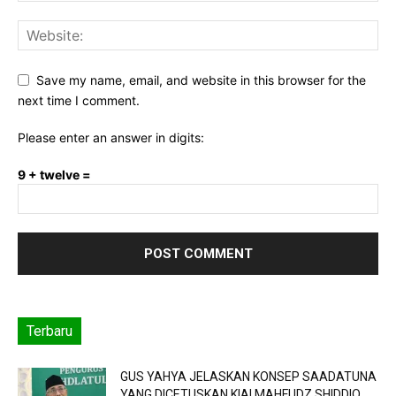
Save my name, email, and website in this browser for the
next time I comment.
Please enter an answer in digits:
9 + twelve =
Terbaru
GUS YAHYA JELASKAN KONSEP SAADATUNA
YANG DICETUSKAN KIAI MAHFUDZ SHIDDIQ