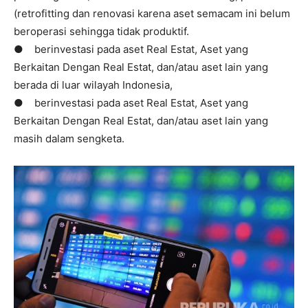
(retrofitting dan renovasi karena aset semacam ini belum
beroperasi sehingga tidak produktif.
● berinvestasi pada aset Real Estat, Aset yang
Berkaitan Dengan Real Estat, dan/atau aset lain yang
berada di luar wilayah Indonesia,
● berinvestasi pada aset Real Estat, Aset yang
Berkaitan Dengan Real Estat, dan/atau aset lain yang
masih dalam sengketa.