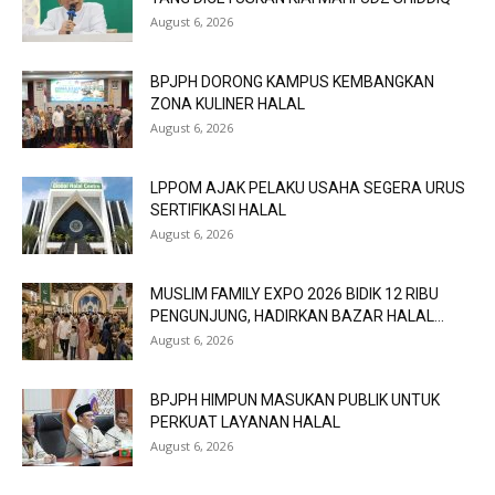
August 6, 2026
BPJPH DORONG KAMPUS KEMBANGKAN
ZONA KULINER HALAL
August 6, 2026
LPPOM AJAK PELAKU USAHA SEGERA URUS
SERTIFIKASI HALAL
August 6, 2026
MUSLIM FAMILY EXPO 2026 BIDIK 12 RIBU
PENGUNJUNG, HADIRKAN BAZAR HALAL...
August 6, 2026
BPJPH HIMPUN MASUKAN PUBLIK UNTUK
PERKUAT LAYANAN HALAL
August 6, 2026