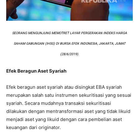
SEORANG MENGUNJUNG MEMOTRET LAYAR PERGERAKAN INDEKS HARGA
SAHAM GABUNGAN (IHSG) DI BURSA EFEK INDONESIA, JAKARTA, JUMAT
(28/6/2019).
Efek Beragun Aset Syariah
Efek beragun aset syariah atau disingkat EBA syariah
merupakan salah satu instrumen sekuritisasi yang sesuai
syariah. Secara mudahnya transaksi sekuritisasi
dilakukan dengan mentransformasi aset yang tidak likuid
menjadi aset yang likuid dengan cara pembelian aset
keuangan dari originator.