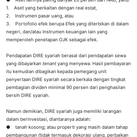
1. Aset yang berkaitan dengan real estat,
2. Instrumen pasar uang, atau
3. Portofolio efek berupa Efek yang diterbikan di dalam
negeri, dan/atau Instrumen keuangan lain yang
memperoleh penetapan OJK sebagai efek.
Pendapatan DIRE syariah berasal dari pendapatan sewa
yang dibayarkan
tenant
yang menyewa. Hasil pembayaran
itu kemudian dibagikan kepada pemegang unit
penyertaan DIRE syariah secara berkala dengan tingkat
pembagian dividen minimal 90 persen dari penghasilan
bersih DIRE syariah.
Namun demikian, DIRE syariah juga memiliki larangan
dalam berinvestasi, diantaranya adalah:
● tanah kosong; atau properti yang masih dalam tahap
pembangunan (tidak termasuk dekorasi ulang, perbaikan