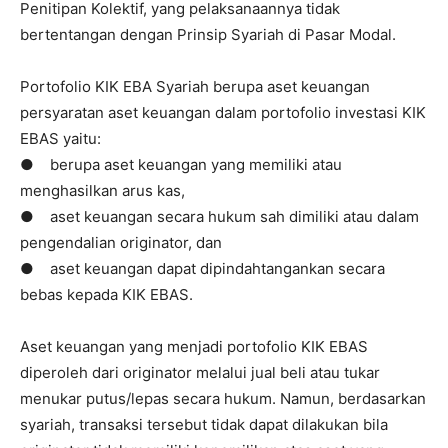
Penitipan Kolektif, yang pelaksanaannya tidak
bertentangan dengan Prinsip Syariah di Pasar Modal.
Portofolio KIK EBA Syariah berupa aset keuangan
persyaratan aset keuangan dalam portofolio investasi KIK
EBAS yaitu:
● berupa aset keuangan yang memiliki atau
menghasilkan arus kas,
● aset keuangan secara hukum sah dimiliki atau dalam
pengendalian originator, dan
● aset keuangan dapat dipindahtangankan secara
bebas kepada KIK EBAS.
Aset keuangan yang menjadi portofolio KIK EBAS
diperoleh dari originator melalui jual beli atau tukar
menukar putus/lepas secara hukum. Namun, berdasarkan
syariah, transaksi tersebut tidak dapat dilakukan bila