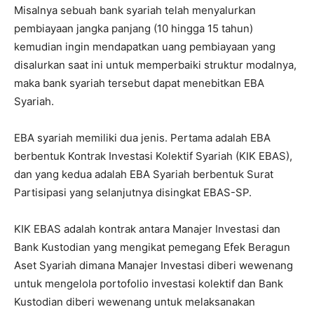
Misalnya sebuah bank syariah telah menyalurkan
pembiayaan jangka panjang (10 hingga 15 tahun)
kemudian ingin mendapatkan uang pembiayaan yang
disalurkan saat ini untuk memperbaiki struktur modalnya,
maka bank syariah tersebut dapat menebitkan EBA
Syariah.
EBA syariah memiliki dua jenis. Pertama adalah EBA
berbentuk Kontrak Investasi Kolektif Syariah (KIK EBAS),
dan yang kedua adalah EBA Syariah berbentuk Surat
Partisipasi yang selanjutnya disingkat EBAS-SP.
KIK EBAS adalah kontrak antara Manajer Investasi dan
Bank Kustodian yang mengikat pemegang Efek Beragun
Aset Syariah dimana Manajer Investasi diberi wewenang
untuk mengelola portofolio investasi kolektif dan Bank
Kustodian diberi wewenang untuk melaksanakan