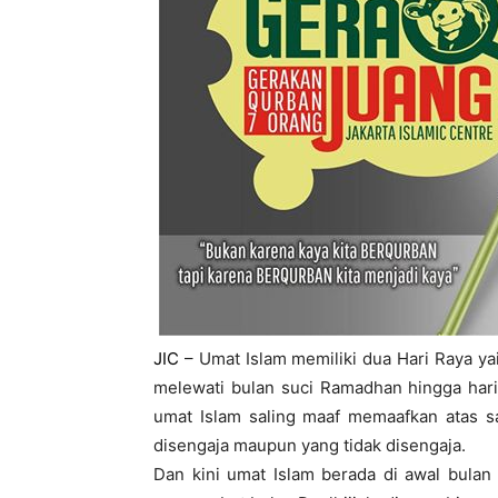
JIC
– Umat Islam memiliki dua Hari Raya yait
melewati bulan suci Ramadhan hingga hari k
umat Islam saling maaf memaafkan atas sa
disengaja maupun yang tidak disengaja.
Dan kini umat Islam berada di awal bulan 