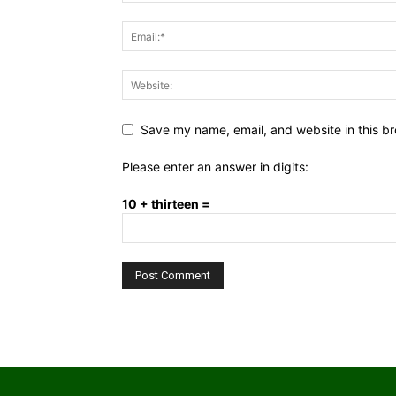
Save my name, email, and website in this br
Please enter an answer in digits:
10 + thirteen =