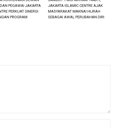
DAN PEGAWAI JAKARTA
JAKARTA ISLAMIC CENTRE AJAK
NTRE PERKUAT SINERGI
MASYARAKAT MAKNAI HIJRAH
NGAN PROGRAM
SEBAGAI AWAL PERUBAHAN DIRI