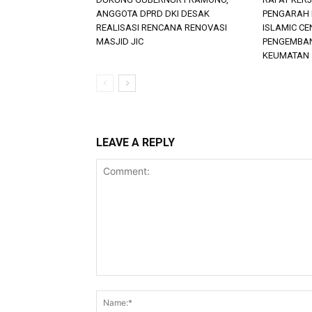
ANGGOTA DPRD DKI DESAK
PENGARAH 
REALISASI RENCANA RENOVASI
ISLAMIC CE
MASJID JIC
PENGEMBA
KEUMATAN
LEAVE A REPLY