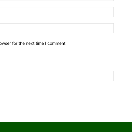
owser for the next time I comment.