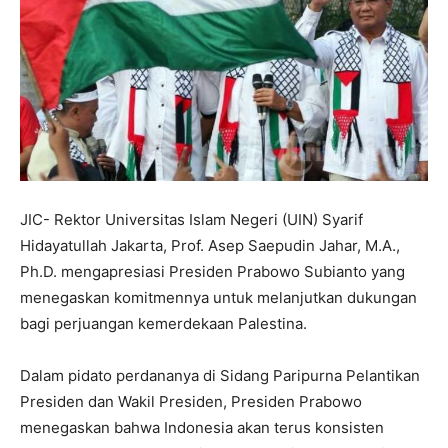
JIC- Rektor Universitas Islam Negeri (UIN) Syarif
Hidayatullah Jakarta, Prof. Asep Saepudin Jahar, M.A.,
Ph.D. mengapresiasi Presiden Prabowo Subianto yang
menegaskan komitmennya untuk melanjutkan dukungan
bagi perjuangan kemerdekaan Palestina.
Dalam pidato perdananya di Sidang Paripurna Pelantikan
Presiden dan Wakil Presiden, Presiden Prabowo
menegaskan bahwa Indonesia akan terus konsisten