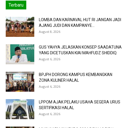
Terbaru
LOMBA DAN KARNAVAL HUT RI JANGAN JADI
AJANG JUDI DAN KAMPANYE...
August 8, 2026
GUS YAHYA JELASKAN KONSEP SAADATUNA
YANG DICETUSKAN KIAI MAHFUDZ SHIDDIQ
August 6, 2026
BPJPH DORONG KAMPUS KEMBANGKAN
ZONA KULINER HALAL
August 6, 2026
LPPOM AJAK PELAKU USAHA SEGERA URUS
SERTIFIKASI HALAL
August 6, 2026