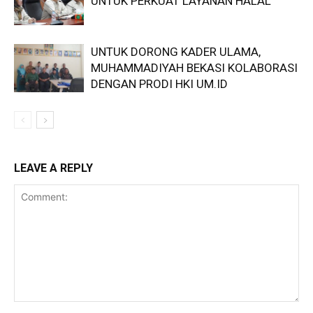
UNTUK PERKUAT LAYANAN HALAL
UNTUK DORONG KADER ULAMA,
MUHAMMADIYAH BEKASI KOLABORASI
DENGAN PRODI HKI UM.ID
LEAVE A REPLY