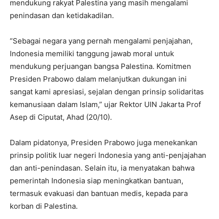
mendukung rakyat Palestina yang masih mengalami
penindasan dan ketidakadilan.
“Sebagai negara yang pernah mengalami penjajahan,
Indonesia memiliki tanggung jawab moral untuk
mendukung perjuangan bangsa Palestina. Komitmen
Presiden Prabowo dalam melanjutkan dukungan ini
sangat kami apresiasi, sejalan dengan prinsip solidaritas
kemanusiaan dalam Islam,” ujar Rektor UIN Jakarta Prof
Asep di Ciputat, Ahad (20/10).
Dalam pidatonya, Presiden Prabowo juga menekankan
prinsip politik luar negeri Indonesia yang anti-penjajahan
dan anti-penindasan. Selain itu, ia menyatakan bahwa
pemerintah Indonesia siap meningkatkan bantuan,
termasuk evakuasi dan bantuan medis, kepada para
korban di Palestina.