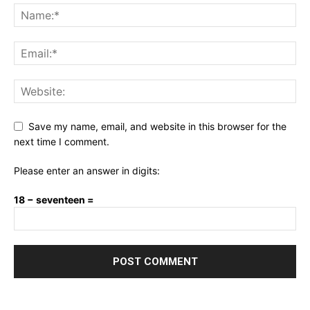
Save my name, email, and website in this browser for the
next time I comment.
Please enter an answer in digits:
18 − seventeen =