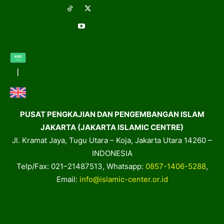
PUSAT PENGKAJIAN DAN PENGEMBANGAN ISLAM
JAKARTA (JAKARTA ISLAMIC CENTRE)
Jl. Kramat Jaya, Tugu Utara – Koja, Jakarta Utara 14260 –
INDONESIA
Telp/Fax: 021–21487513, Whatsapp:
0857-1406-5288
,
Email:
info@islamic-center.or.id