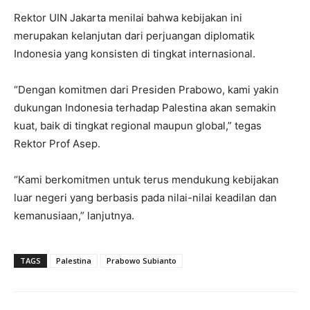
Rektor UIN Jakarta menilai bahwa kebijakan ini
merupakan kelanjutan dari perjuangan diplomatik
Indonesia yang konsisten di tingkat internasional.
“Dengan komitmen dari Presiden Prabowo, kami yakin
dukungan Indonesia terhadap Palestina akan semakin
kuat, baik di tingkat regional maupun global,” tegas
Rektor Prof Asep.
“Kami berkomitmen untuk terus mendukung kebijakan
luar negeri yang berbasis pada nilai-nilai keadilan dan
kemanusiaan,” lanjutnya.
TAGS
Palestina
Prabowo Subianto