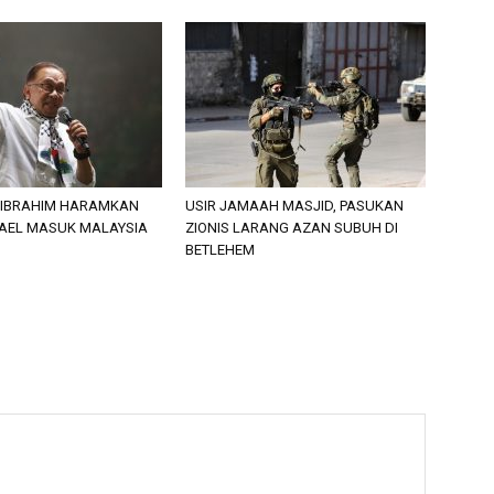
IBRAHIM HARAMKAN
USIR JAMAAH MASJID, PASUKAN
AEL MASUK MALAYSIA
ZIONIS LARANG AZAN SUBUH DI
BETLEHEM