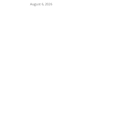
August 6, 2026