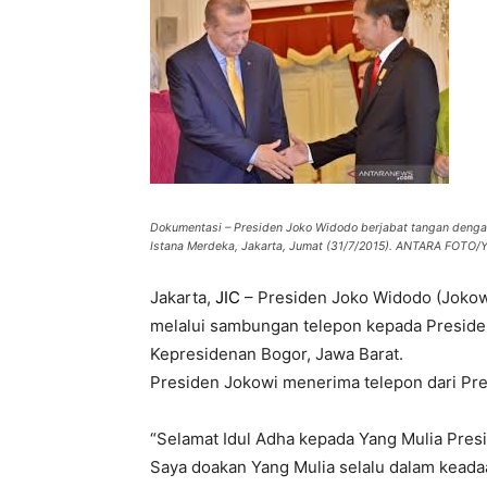
Dokumentasi – Presiden Joko Widodo berjabat tangan denga
Istana Merdeka, Jakarta, Jumat (31/7/2015). ANTARA FOTO/
Jakarta,
JIC
– Presiden Joko Widodo (Jokow
melalui sambungan telepon kepada Presiden
Kepresidenan Bogor, Jawa Barat.
Presiden Jokowi menerima telepon dari Pre
“Selamat Idul Adha kepada Yang Mulia Presi
Saya doakan Yang Mulia selalu dalam keadaa