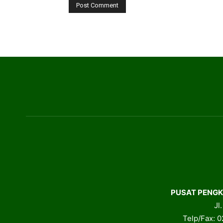
PUSAT PENGK
Jl
Telp/Fax: 