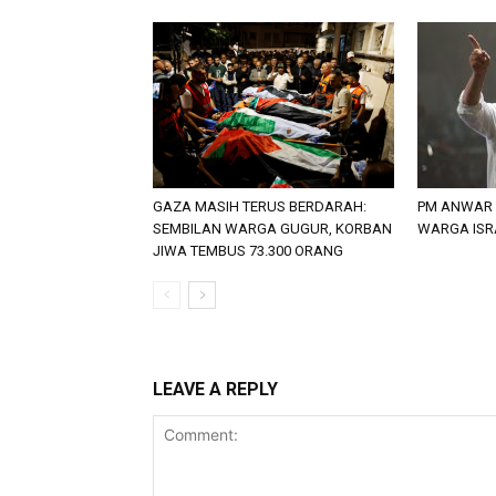
GAZA MASIH TERUS BERDARAH:
PM ANWAR 
SEMBILAN WARGA GUGUR, KORBAN
WARGA ISR
JIWA TEMBUS 73.300 ORANG
LEAVE A REPLY