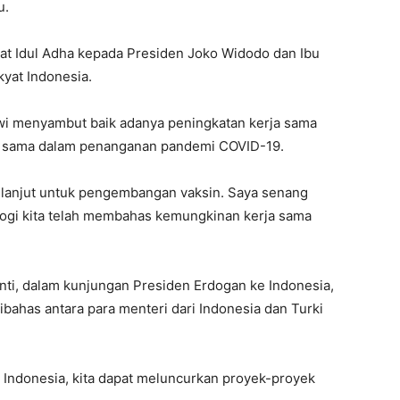
u.
t Idul Adha kepada Presiden Joko Widodo dan Ibu
kyat Indonesia.
wi menyambut baik adanya peningkatan kerja sama
a sama dalam penanganan pandemi COVID-19.
 lanjut untuk pengembangan vaksin. Saya senang
ogi kita telah membahas kemungkinan kerja sama
anti, dalam kunjungan Presiden Erdogan ke Indonesia,
ibahas antara para menteri dari Indonesia dan Turki
 Indonesia, kita dapat meluncurkan proyek-proyek