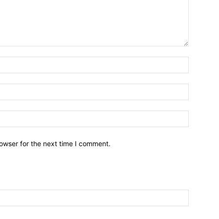
owser for the next time I comment.