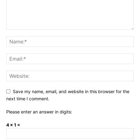
Save my name, email, and website in this browser for the
next time I comment.
Please enter an answer in digits:
4 × 1 =