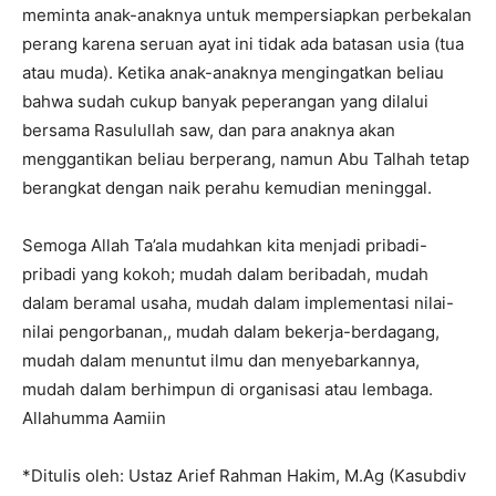
meminta anak-anaknya untuk mempersiapkan perbekalan
perang karena seruan ayat ini tidak ada batasan usia (tua
atau muda). Ketika anak-anaknya mengingatkan beliau
bahwa sudah cukup banyak peperangan yang dilalui
bersama Rasulullah saw, dan para anaknya akan
menggantikan beliau berperang, namun Abu Talhah tetap
berangkat dengan naik perahu kemudian meninggal.
Semoga Allah Ta’ala mudahkan kita menjadi pribadi-
pribadi yang kokoh; mudah dalam beribadah, mudah
dalam beramal usaha, mudah dalam implementasi nilai-
nilai pengorbanan,, mudah dalam bekerja-berdagang,
mudah dalam menuntut ilmu dan menyebarkannya,
mudah dalam berhimpun di organisasi atau lembaga.
Allahumma Aamiin
*Ditulis oleh: Ustaz Arief Rahman Hakim, M.Ag (Kasubdiv