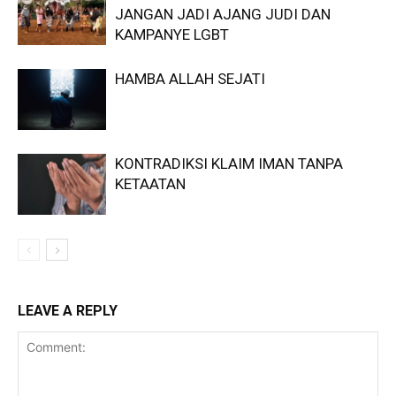
JANGAN JADI AJANG JUDI DAN
KAMPANYE LGBT
HAMBA ALLAH SEJATI
KONTRADIKSI KLAIM IMAN TANPA
KETAATAN
LEAVE A REPLY