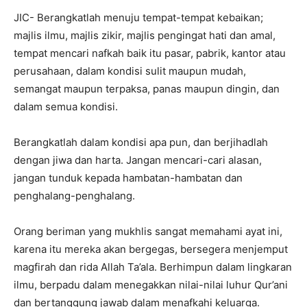
JIC- Berangkatlah menuju tempat-tempat kebaikan;
majlis ilmu, majlis zikir, majlis pengingat hati dan amal,
tempat mencari nafkah baik itu pasar, pabrik, kantor atau
perusahaan, dalam kondisi sulit maupun mudah,
semangat maupun terpaksa, panas maupun dingin, dan
dalam semua kondisi.
Berangkatlah dalam kondisi apa pun, dan berjihadlah
dengan jiwa dan harta. Jangan mencari-cari alasan,
jangan tunduk kepada hambatan-hambatan dan
penghalang-penghalang.
Orang beriman yang mukhlis sangat memahami ayat ini,
karena itu mereka akan bergegas, bersegera menjemput
magfirah dan rida Allah Ta’ala. Berhimpun dalam lingkaran
ilmu, berpadu dalam menegakkan nilai-nilai luhur Qur’ani
dan bertanggung jawab dalam menafkahi keluarga.