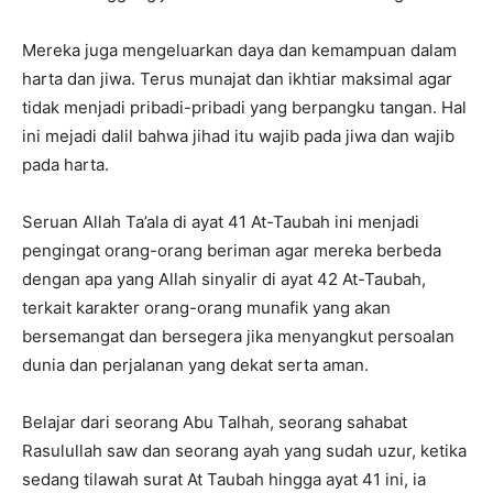
Mereka juga mengeluarkan daya dan kemampuan dalam
harta dan jiwa. Terus munajat dan ikhtiar maksimal agar
tidak menjadi pribadi-pribadi yang berpangku tangan. Hal
ini mejadi dalil bahwa jihad itu wajib pada jiwa dan wajib
pada harta.
Seruan Allah Ta’ala di ayat 41 At-Taubah ini menjadi
pengingat orang-orang beriman agar mereka berbeda
dengan apa yang Allah sinyalir di ayat 42 At-Taubah,
terkait karakter orang-orang munafik yang akan
bersemangat dan bersegera jika menyangkut persoalan
dunia dan perjalanan yang dekat serta aman.
Belajar dari seorang Abu Talhah, seorang sahabat
Rasulullah saw dan seorang ayah yang sudah uzur, ketika
sedang tilawah surat At Taubah hingga ayat 41 ini, ia