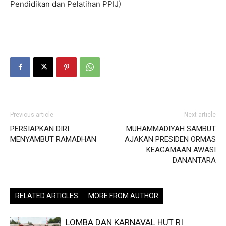
Pendidikan dan Pelatihan PPIJ)
Previous article
Next article
PERSIAPKAN DIRI
MUHAMMADIYAH SAMBUT
MENYAMBUT RAMADHAN
AJAKAN PRESIDEN ORMAS
KEAGAMAAN AWASI
DANANTARA
RELATED ARTICLES
MORE FROM AUTHOR
LOMBA DAN KARNAVAL HUT RI