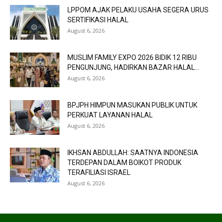
LPPOM AJAK PELAKU USAHA SEGERA URUS
SERTIFIKASI HALAL
August 6, 2026
MUSLIM FAMILY EXPO 2026 BIDIK 12 RIBU
PENGUNJUNG, HADIRKAN BAZAR HALAL...
August 6, 2026
BPJPH HIMPUN MASUKAN PUBLIK UNTUK
PERKUAT LAYANAN HALAL
August 6, 2026
IKHSAN ABDULLAH: SAATNYA INDONESIA
TERDEPAN DALAM BOIKOT PRODUK
TERAFILIASI ISRAEL
August 6, 2026