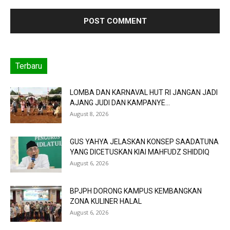
Terbaru
LOMBA DAN KARNAVAL HUT RI JANGAN JADI
AJANG JUDI DAN KAMPANYE...
August 8, 2026
GUS YAHYA JELASKAN KONSEP SAADATUNA
YANG DICETUSKAN KIAI MAHFUDZ SHIDDIQ
August 6, 2026
BPJPH DORONG KAMPUS KEMBANGKAN
ZONA KULINER HALAL
August 6, 2026