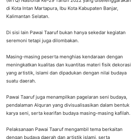
(MTQ) Nasional Ke-29 Tahun 2022 yang diselenggarakan
di Kota Intan Martapura, Ibu Kota Kabupaten Banjar,
Kalimantan Selatan.
Di sisi lain Pawai Taaruf bukan hanya sekedar kegiatan
seremoni tetapi juga dilombakan.
Masing-masing peserta menghias kendaraan dengan
meningkatkan kualitas dan kuantitas materi fisik dekorasi
yang artistik, islami dan dipadukan dengan nilai budaya
suatu daerah.
Pawai Taaruf juga menampilkan pagelaran seni budaya,
pendalaman Alquran yang divisualisasikan dalam bentuk
karya seni, serta kearifan budaya masing-masing kafilah.
Pelaksanaan Pawai Taaruf mengambil tema berkaitan
dengan budaya daerah dan artistik islami, serta