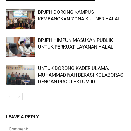
BPJPH DORONG KAMPUS
KEMBANGKAN ZONA KULINER HALAL
BPJPH HIMPUN MASUKAN PUBLIK
UNTUK PERKUAT LAYANAN HALAL
UNTUK DORONG KADER ULAMA,
MUHAMMADIYAH BEKASI KOLABORASI
DENGAN PRODI HKI UM.ID
LEAVE A REPLY