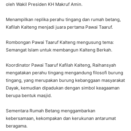
oleh Wakil Presiden KH Makruf Amin.
Menampilkan replika perahu tingang dan rumah betang,
Kafilah Kalteng menjadi juara pertama Pawai Taaruf.
Rombongan Pawai Taaruf Kalteng mengusung tema:
Semangat Islam untuk membangun Kalteng Berkah.
Koordinator Pawai Taaruf Kafilah Kalteng, Raihansyah
mengatakan perahu tingang mengandung filosofi burung
tingang, yang merupakan burung kebanggaan masyarakat
Dayak, kemudian dipadukan dengan simbol keagaaman
berupa bentuk masjid.
Sementara Rumah Betang menggambarkan
kebersamaan, kekompakan dan kerukunan antarumat
beragama.