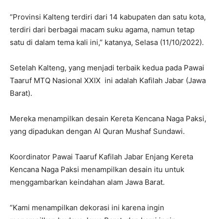
“Provinsi Kalteng terdiri dari 14 kabupaten dan satu kota,
terdiri dari berbagai macam suku agama, namun tetap
satu di dalam tema kali ini,” katanya, Selasa (11/10/2022).
Setelah Kalteng, yang menjadi terbaik kedua pada Pawai
Taaruf MTQ Nasional XXIX ini adalah Kafilah Jabar (Jawa
Barat).
Mereka menampilkan desain Kereta Kencana Naga Paksi,
yang dipadukan dengan Al Quran Mushaf Sundawi.
Koordinator Pawai Taaruf Kafilah Jabar Enjang Kereta
Kencana Naga Paksi menampilkan desain itu untuk
menggambarkan keindahan alam Jawa Barat.
“Kami menampilkan dekorasi ini karena ingin