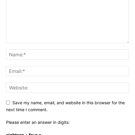
Save my name, email, and website in this browser for the
next time I comment.
Please enter an answer in digits:
eighteen + four =