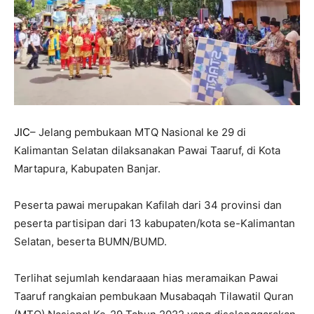
JIC
– Jelang pembukaan MTQ Nasional ke 29 di
Kalimantan Selatan dilaksanakan Pawai Taaruf, di Kota
Martapura, Kabupaten Banjar.
Peserta pawai merupakan Kafilah dari 34 provinsi dan
peserta partisipan dari 13 kabupaten/kota se-Kalimantan
Selatan, beserta BUMN/BUMD.
Terlihat sejumlah kendaraaan hias meramaikan Pawai
Taaruf rangkaian pembukaan Musabaqah Tilawatil Quran