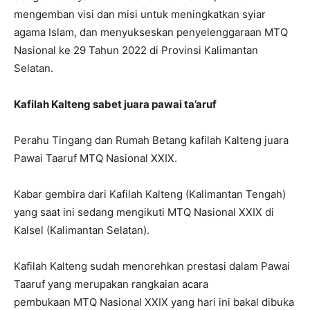
mengemban visi dan misi untuk meningkatkan syiar
agama Islam, dan menyukseskan penyelenggaraan MTQ
Nasional ke 29 Tahun 2022 di Provinsi Kalimantan
Selatan.
Kafilah Kalteng sabet juara pawai ta’aruf
Perahu Tingang dan Rumah Betang kafilah Kalteng juara
Pawai Taaruf MTQ Nasional XXIX.
Kabar gembira dari Kafilah Kalteng (Kalimantan Tengah)
yang saat ini sedang mengikuti MTQ Nasional XXIX di
Kalsel (Kalimantan Selatan).
Kafilah Kalteng sudah menorehkan prestasi dalam Pawai
Taaruf yang merupakan rangkaian acara
pembukaan MTQ Nasional XXIX yang hari ini bakal dibuka