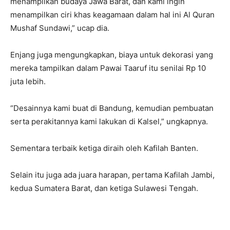
menampilkan budaya Jawa Barat, dan kami ingin
menampilkan ciri khas keagamaan dalam hal ini Al Quran
Mushaf Sundawi,” ucap dia.
Enjang juga mengungkapkan, biaya untuk dekorasi yang
mereka tampilkan dalam Pawai Taaruf itu senilai Rp 10
juta lebih.
“Desainnya kami buat di Bandung, kemudian pembuatan
serta perakitannya kami lakukan di Kalsel,” ungkapnya.
Sementara terbaik ketiga diraih oleh Kafilah Banten.
Selain itu juga ada juara harapan, pertama Kafilah Jambi,
kedua Sumatera Barat, dan ketiga Sulawesi Tengah.