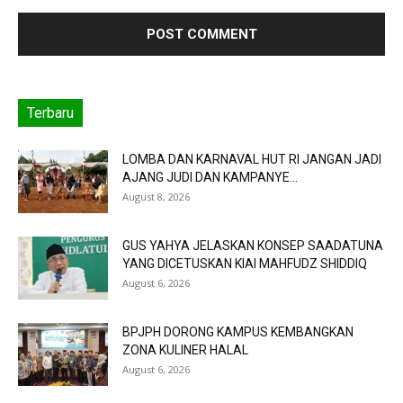
Terbaru
LOMBA DAN KARNAVAL HUT RI JANGAN JADI
AJANG JUDI DAN KAMPANYE...
August 8, 2026
GUS YAHYA JELASKAN KONSEP SAADATUNA
YANG DICETUSKAN KIAI MAHFUDZ SHIDDIQ
August 6, 2026
BPJPH DORONG KAMPUS KEMBANGKAN
ZONA KULINER HALAL
August 6, 2026