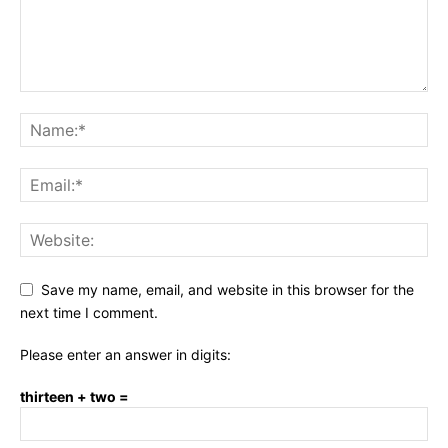
Save my name, email, and website in this browser for the
next time I comment.
Please enter an answer in digits:
thirteen + two =