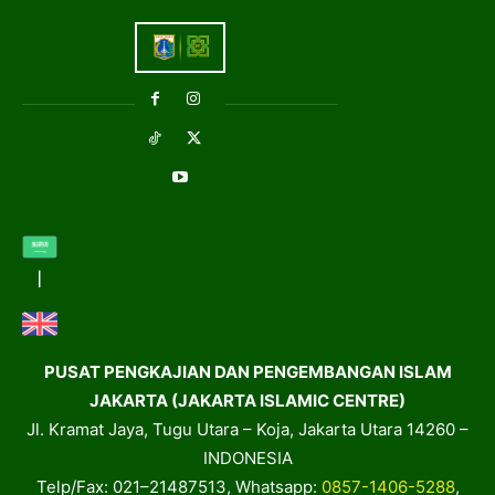
PUSAT PENGKAJIAN DAN PENGEMBANGAN ISLAM
JAKARTA (JAKARTA ISLAMIC CENTRE)
Jl. Kramat Jaya, Tugu Utara – Koja, Jakarta Utara 14260 –
INDONESIA
Telp/Fax: 021–21487513, Whatsapp:
0857-1406-5288
,