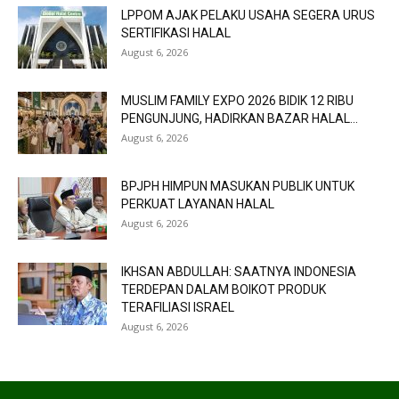
LPPOM AJAK PELAKU USAHA SEGERA URUS
SERTIFIKASI HALAL
August 6, 2026
MUSLIM FAMILY EXPO 2026 BIDIK 12 RIBU
PENGUNJUNG, HADIRKAN BAZAR HALAL...
August 6, 2026
BPJPH HIMPUN MASUKAN PUBLIK UNTUK
PERKUAT LAYANAN HALAL
August 6, 2026
IKHSAN ABDULLAH: SAATNYA INDONESIA
TERDEPAN DALAM BOIKOT PRODUK
TERAFILIASI ISRAEL
August 6, 2026