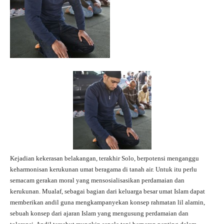
Kejadian kekerasan belakangan, terakhir Solo, berpotensi menganggu
keharmonisan kerukunan umat beragama di tanah air. Untuk itu perlu
semacam gerakan moral yang mensosialisasikan perdamaian dan
kerukunan. Mualaf, sebagai bagian dari keluarga besar umat Islam dapat
memberikan andil guna mengkampanyekan konsep rahmatan lil alamin,
sebuah konsep dari ajaran Islam yang mengusung perdamaian dan