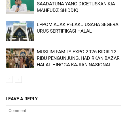
SAADATUNA YANG DICETUSKAN KIAI
MAHFUDZ SHIDDIQ
LPPOM AJAK PELAKU USAHA SEGERA
URUS SERTIFIKASI HALAL
MUSLIM FAMILY EXPO 2026 BIDIK 12
RIBU PENGUNJUNG, HADIRKAN BAZAR
HALAL HINGGA KAJIAN NASIONAL
LEAVE A REPLY