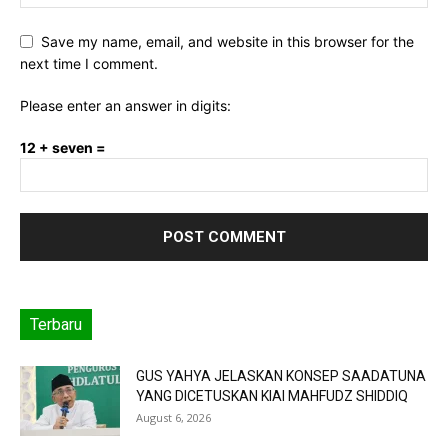
Save my name, email, and website in this browser for the
next time I comment.
Please enter an answer in digits:
12 + seven =
Terbaru
GUS YAHYA JELASKAN KONSEP SAADATUNA
YANG DICETUSKAN KIAI MAHFUDZ SHIDDIQ
August 6, 2026