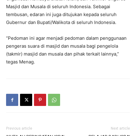
Masjid dan Musala di seluruh Indonesia. Sebagai
tembusan, edaran ini juga ditujukan kepada seluruh
Gubernur dan Bupati/Walikota di seluruh Indonesia.
“Pedoman ini agar menjadi pedoman dalam penggunaan
pengeras suara di masjid dan musala bagi pengelola
(takmir) masjid dan musala dan pihak terkait lainnya,”
tegas Menag.
Previous article
Next article