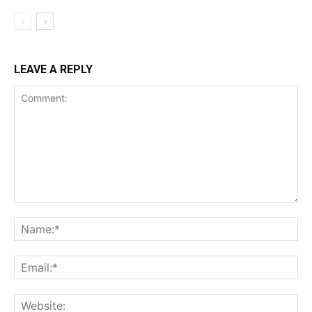
LEAVE A REPLY