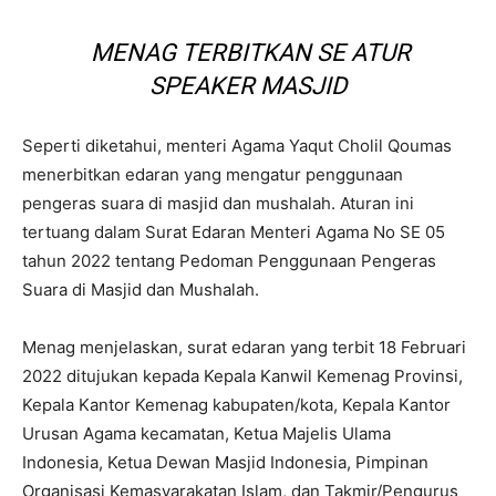
MENAG TERBITKAN SE ATUR
SPEAKER MASJID
Seperti diketahui, menteri Agama Yaqut Cholil Qoumas
menerbitkan edaran yang mengatur penggunaan
pengeras suara di masjid dan mushalah. Aturan ini
tertuang dalam Surat Edaran Menteri Agama No SE 05
tahun 2022 tentang Pedoman Penggunaan Pengeras
Suara di Masjid dan Mushalah.
Menag menjelaskan, surat edaran yang terbit 18 Februari
2022 ditujukan kepada Kepala Kanwil Kemenag Provinsi,
Kepala Kantor Kemenag kabupaten/kota, Kepala Kantor
Urusan Agama kecamatan, Ketua Majelis Ulama
Indonesia, Ketua Dewan Masjid Indonesia, Pimpinan
Organisasi Kemasyarakatan Islam, dan Takmir/Pengurus