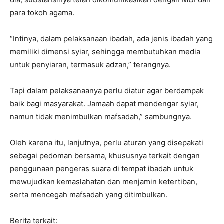
para tokoh agama.
“Intinya, dalam pelaksanaan ibadah, ada jenis ibadah yang
memiliki dimensi syiar, sehingga membutuhkan media
untuk penyiaran, termasuk adzan,” terangnya.
Tapi dalam pelaksanaanya perlu diatur agar berdampak
baik bagi masyarakat. Jamaah dapat mendengar syiar,
namun tidak menimbulkan mafsadah,” sambungnya.
Oleh karena itu, lanjutnya, perlu aturan yang disepakati
sebagai pedoman bersama, khususnya terkait dengan
penggunaan pengeras suara di tempat ibadah untuk
mewujudkan kemaslahatan dan menjamin ketertiban,
serta mencegah mafsadah yang ditimbulkan.
Berita terkait: