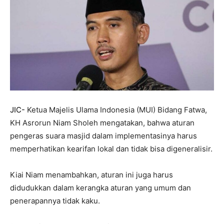
JIC-
Ketua Majelis Ulama Indonesia (MUI) Bidang Fatwa,
KH Asrorun Niam Sholeh mengatakan, bahwa aturan
pengeras suara masjid dalam implementasinya harus
memperhatikan kearifan lokal dan tidak bisa digeneralisir.
Kiai Niam menambahkan, aturan ini juga harus
didudukkan dalam kerangka aturan yang umum dan
penerapannya tidak kaku.