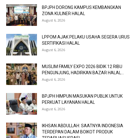
BPJPH DORONG KAMPUS KEMBANGKAN
ZONA KULINER HALAL
August 6, 2026
LPPOM AJAK PELAKU USAHA SEGERA URUS
SERTIFIKASI HALAL
August 6, 2026
MUSLIM FAMILY EXPO 2026 BIDIK 12 RIBU
PENGUNJUNG, HADIRKAN BAZAR HALAL...
August 6, 2026
BPJPH HIMPUN MASUKAN PUBLIK UNTUK
PERKUAT LAYANAN HALAL
August 6, 2026
IKHSAN ABDULLAH: SAATNYA INDONESIA
TERDEPAN DALAM BOIKOT PRODUK