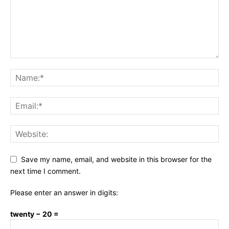
Save my name, email, and website in this browser for the
next time I comment.
Please enter an answer in digits:
twenty − 20 =