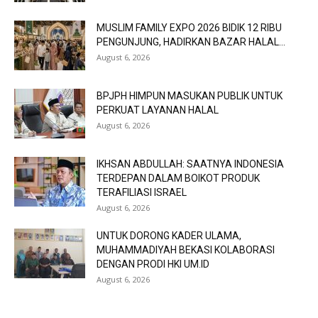
MUSLIM FAMILY EXPO 2026 BIDIK 12 RIBU
PENGUNJUNG, HADIRKAN BAZAR HALAL...
August 6, 2026
BPJPH HIMPUN MASUKAN PUBLIK UNTUK
PERKUAT LAYANAN HALAL
August 6, 2026
IKHSAN ABDULLAH: SAATNYA INDONESIA
TERDEPAN DALAM BOIKOT PRODUK
TERAFILIASI ISRAEL
August 6, 2026
UNTUK DORONG KADER ULAMA,
MUHAMMADIYAH BEKASI KOLABORASI
DENGAN PRODI HKI UM.ID
August 6, 2026