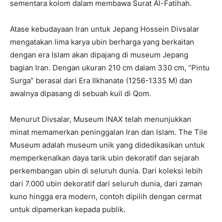
sementara kolom dalam membawa Surat Al-Fatihah.
Atase kebudayaan Iran untuk Jepang Hossein Divsalar
mengatakan lima karya ubin berharga yang berkaitan
dengan era Islam akan dipajang di museum Jepang
bagian Iran. Dengan ukuran 210 cm dalam 330 cm, “Pintu
Surga” berasal dari Era Ilkhanate (1256-1335 M) dan
awalnya dipasang di sebuah kuil di Qom.
Menurut Divsalar, Museum INAX telah menunjukkan
minat memamerkan peninggalan Iran dan Islam. The Tile
Museum adalah museum unik yang didedikasikan untuk
memperkenalkan daya tarik ubin dekoratif dan sejarah
perkembangan ubin di seluruh dunia. Dari koleksi lebih
dari 7.000 ubin dekoratif dari seluruh dunia, dari zaman
kuno hingga era modern, contoh dipilih dengan cermat
untuk dipamerkan kepada publik.