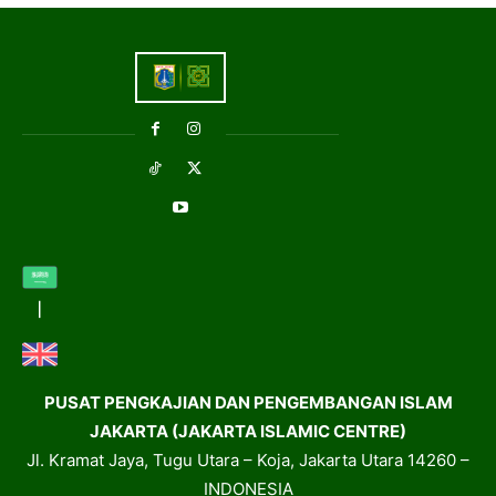
PUSAT PENGKAJIAN DAN PENGEMBANGAN ISLAM
JAKARTA (JAKARTA ISLAMIC CENTRE)
Jl. Kramat Jaya, Tugu Utara – Koja, Jakarta Utara 14260 –
INDONESIA