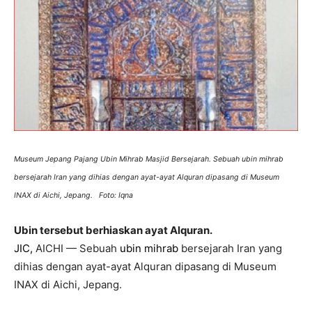
Museum Jepang Pajang Ubin Mihrab Masjid Bersejarah. Sebuah ubin mihrab
bersejarah Iran yang dihias dengan ayat-ayat Alquran dipasang di Museum
INAX di Aichi, Jepang. Foto: Iqna
Ubin tersebut berhiaskan ayat Alquran.
JIC,
AICHI — Sebuah
ubin mihrab
bersejarah Iran yang
dihias dengan ayat-ayat Alquran dipasang di Museum
INAX di Aichi, Jepang.