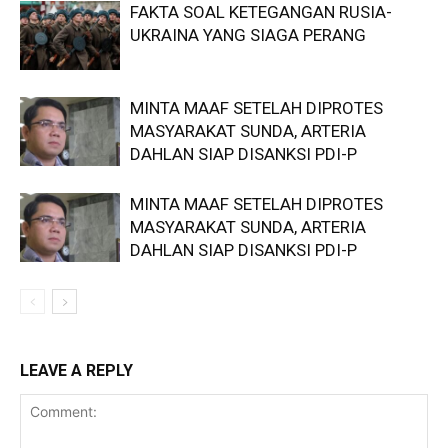
FAKTA SOAL KETEGANGAN RUSIA-
UKRAINA YANG SIAGA PERANG
MINTA MAAF SETELAH DIPROTES
MASYARAKAT SUNDA, ARTERIA
DAHLAN SIAP DISANKSI PDI-P
MINTA MAAF SETELAH DIPROTES
MASYARAKAT SUNDA, ARTERIA
DAHLAN SIAP DISANKSI PDI-P
LEAVE A REPLY