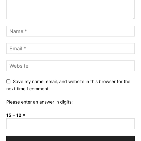
Save my name, email, and website in this browser for the
next time I comment.
Please enter an answer in digits:
15 − 12 =