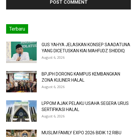
Terbaru
GUS YAHYA JELASKAN KONSEP SAADATUNA
YANG DICETUSKAN KIAI MAHFUDZ SHIDDIQ
August 6, 2026
BPJPH DORONG KAMPUS KEMBANGKAN
ZONA KULINER HALAL
August 6, 2026
LPPOM AJAK PELAKU USAHA SEGERA URUS
SERTIFIKASI HALAL
August 6, 2026
MUSLIM FAMILY EXPO 2026 BIDIK 12 RIBU