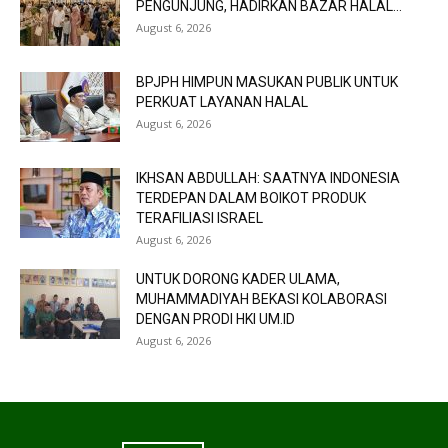
PENGUNJUNG, HADIRKAN BAZAR HALAL...
August 6, 2026
BPJPH HIMPUN MASUKAN PUBLIK UNTUK
PERKUAT LAYANAN HALAL
August 6, 2026
IKHSAN ABDULLAH: SAATNYA INDONESIA
TERDEPAN DALAM BOIKOT PRODUK
TERAFILIASI ISRAEL
August 6, 2026
UNTUK DORONG KADER ULAMA,
MUHAMMADIYAH BEKASI KOLABORASI
DENGAN PRODI HKI UM.ID
August 6, 2026