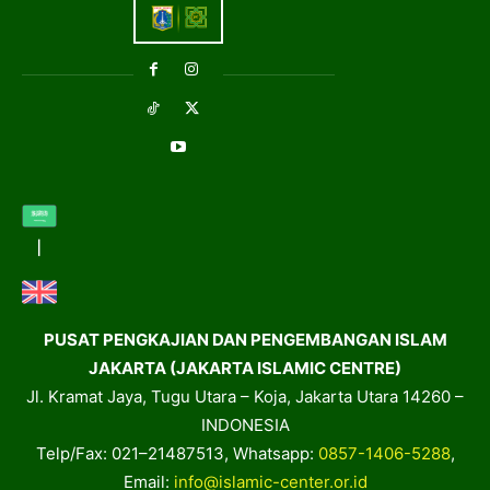
PUSAT PENGKAJIAN DAN PENGEMBANGAN ISLAM
JAKARTA (JAKARTA ISLAMIC CENTRE)
Jl. Kramat Jaya, Tugu Utara – Koja, Jakarta Utara 14260 –
INDONESIA
Telp/Fax: 021–21487513, Whatsapp:
0857-1406-5288
,
Email:
info@islamic-center.or.id