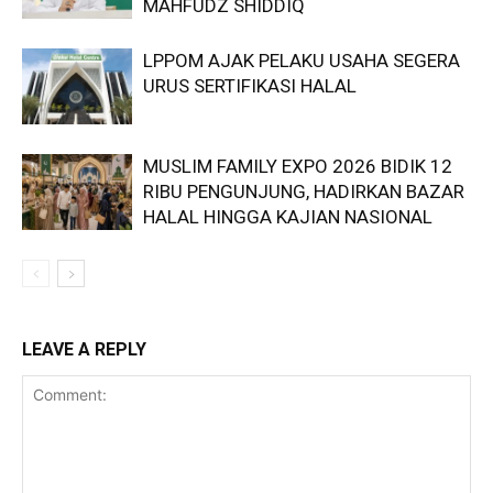
MAHFUDZ SHIDDIQ
LPPOM AJAK PELAKU USAHA SEGERA
URUS SERTIFIKASI HALAL
MUSLIM FAMILY EXPO 2026 BIDIK 12
RIBU PENGUNJUNG, HADIRKAN BAZAR
HALAL HINGGA KAJIAN NASIONAL
LEAVE A REPLY