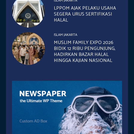
ISLAM JAKARTA
LPPOM AJAK PELAKU USAHA
SEGERA URUS SERTIFIKASI
HALAL
ISLAM JAKARTA
MUSLIM FAMILY EXPO 2026
BIDIK 12 RIBU PENGUNJUNG,
HADIRKAN BAZAR HALAL
HINGGA KAJIAN NASIONAL