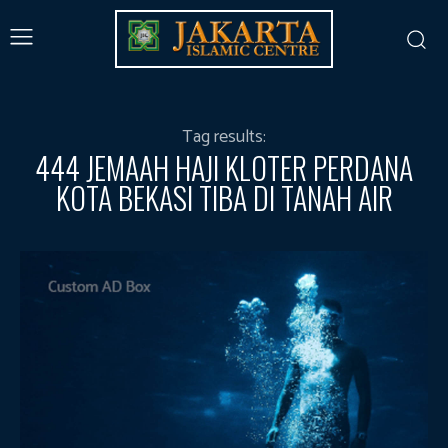
Tag results:
444 JEMAAH HAJI KLOTER PERDANA
KOTA BEKASI TIBA DI TANAH AIR