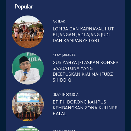
Popular
AKHLAK
LOMBA DAN KARNAVAL HUT
RI JANGAN JADI AJANG JUDI
DAN KAMPANYE LGBT
ISLAM JAKARTA
GUS YAHYA JELASKAN KONSEP
SAADATUNA YANG
DICETUSKAN KIAI MAHFUDZ
SHIDDIQ
ISLAM INDONESIA
BPJPH DORONG KAMPUS
KEMBANGKAN ZONA KULINER
HALAL