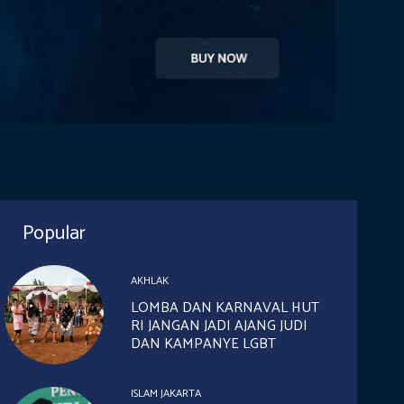
Popular
AKHLAK
LOMBA DAN KARNAVAL HUT
RI JANGAN JADI AJANG JUDI
DAN KAMPANYE LGBT
ISLAM JAKARTA