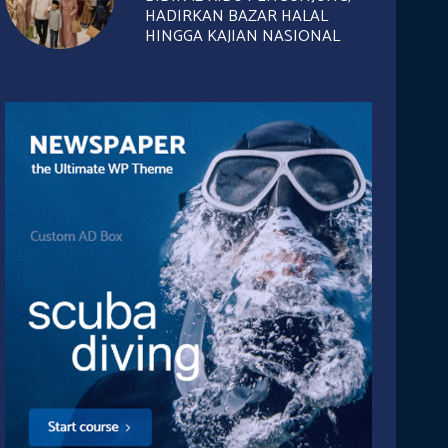
HADIRKAN BAZAR HALAL
HINGGA KAJIAN NASIONAL