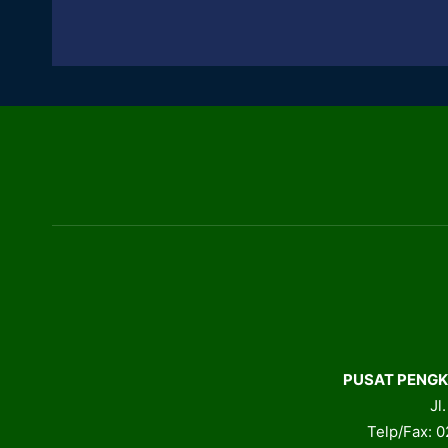
PUSAT PENGK
Jl
Telp/Fax: 