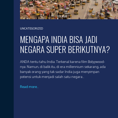
UNCATEGORIZED
MENGAPA INDIA BISA JADI
NEGARA SUPER BERIKUTNYA?
ANDA tentu tahu India. Terkenal karena film Bolyywood-
nya. Namun, di balik itu, di era millennium sekarang, ada
banyak orang yang tak sadar India juga menyimpan
potensi untuk menjadi salah satu negara...
Read more...