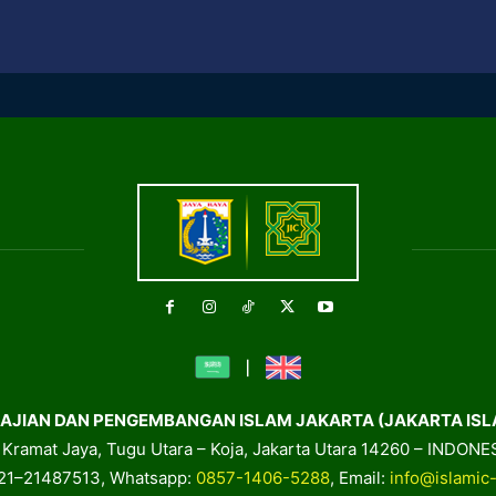
AJIAN DAN PENGEMBANGAN ISLAM JAKARTA (JAKARTA ISL
. Kramat Jaya, Tugu Utara – Koja, Jakarta Utara 14260 – INDONE
021–21487513, Whatsapp:
0857-1406-5288
, Email:
info@islamic-