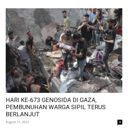
HARI KE-673 GENOSIDA DI GAZA,
PEMBUNUHAN WARGA SIPIL TERUS
BERLANJUT
August 11, 2025
0