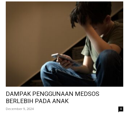
DAMPAK PENGGUNAAN MEDSOS
BERLEBIH PADA ANAK
December 9, 2024
0