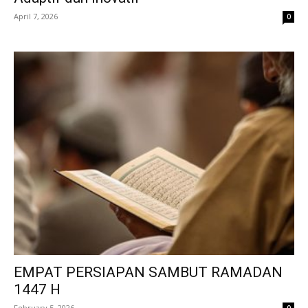
April 7, 2026
0
EMPAT PERSIAPAN SAMBUT RAMADAN
1447 H
February 5, 2026
0