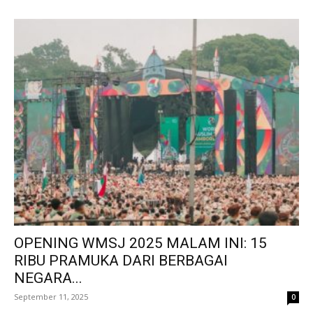
OPENING WMSJ 2025 MALAM INI: 15
RIBU PRAMUKA DARI BERBAGAI
NEGARA...
September 11, 2025
0