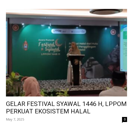
GELAR FESTIVAL SYAWAL 1446 H, LPPOM
PERKUAT EKOSISTEM HALAL
May 7, 2025
0