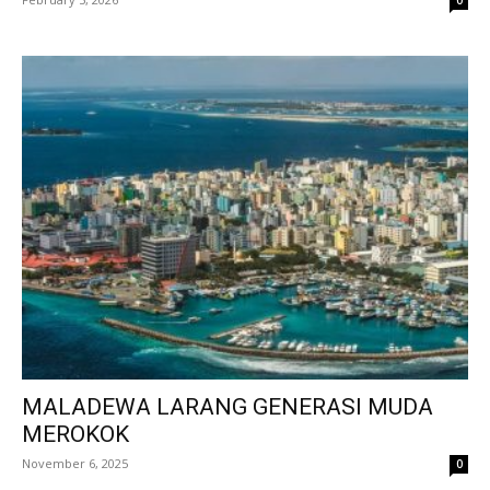
MALADEWA LARANG GENERASI MUDA
MEROKOK
November 6, 2025
0