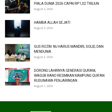
PIALA DUNIA 2026 CAPAI RP1,02 TRILIUN
August 5, 2026
HAMBA ALLAH SEJATI
August 5, 2026
GUS ROZIN: NU HARUS MANDIRI, SOLID, DAN
MENDUNIA
August 3, 2026
DORONG LAHIRNYA GENERASI QURANI,
WAGUB RANO RESMIKAN KAMPUNG QUR’AN
RUSUNAWA PENJARINGAN
August 1, 2026