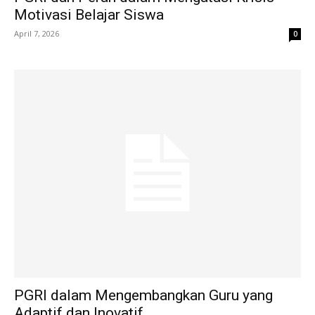
Motivasi Belajar Siswa
April 7, 2026
0
PGRI dalam Mengembangkan Guru yang
Adaptif dan Inovatif