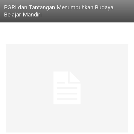
PGRI dan Tantangan Menumbuhkan Budaya
Belajar Mandiri