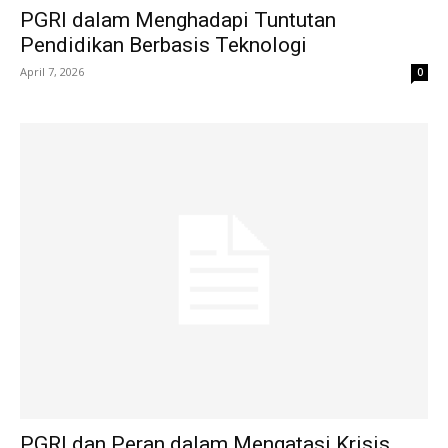
PGRI dalam Menghadapi Tuntutan
Pendidikan Berbasis Teknologi
April 7, 2026
0
PGRI dan Peran dalam Mengatasi Krisis