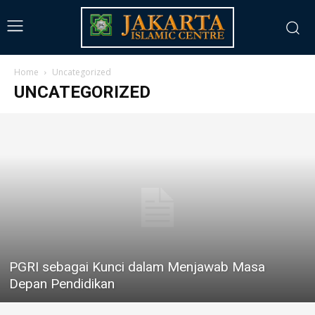
Home
Uncategorized
UNCATEGORIZED
PGRI sebagai Kunci dalam Menjawab Masa
Depan Pendidikan