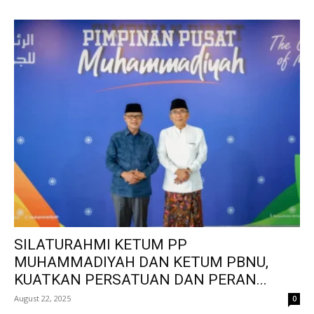
SILATURAHMI KETUM PP
MUHAMMADIYAH DAN KETUM PBNU,
KUATKAN PERSATUAN DAN PERAN...
August 22, 2025
0