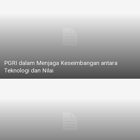
PGRI dalam Menjaga Keseimbangan antara
Teknologi dan Nilai