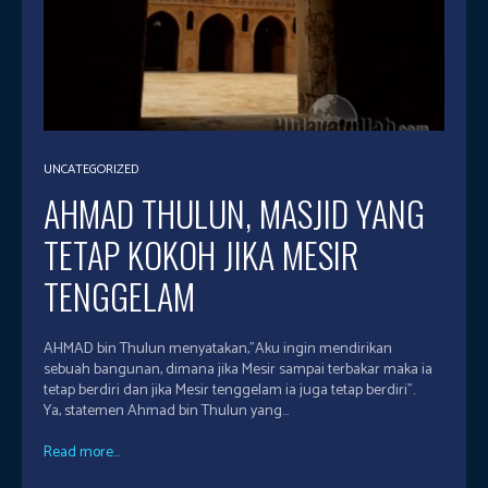
UNCATEGORIZED
AHMAD THULUN, MASJID YANG
TETAP KOKOH JIKA MESIR
TENGGELAM
AHMAD bin Thulun menyatakan,”Aku ingin mendirikan
sebuah bangunan, dimana jika Mesir sampai terbakar maka ia
tetap berdiri dan jika Mesir tenggelam ia juga tetap berdiri”.
Ya, statemen Ahmad bin Thulun yang...
Read more...