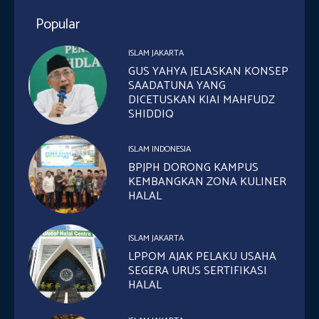
Popular
ISLAM JAKARTA
GUS YAHYA JELASKAN KONSEP
SAADATUNA YANG
DICETUSKAN KIAI MAHFUDZ
SHIDDIQ
ISLAM INDONESIA
BPJPH DORONG KAMPUS
KEMBANGKAN ZONA KULINER
HALAL
ISLAM JAKARTA
LPPOM AJAK PELAKU USAHA
SEGERA URUS SERTIFIKASI
HALAL