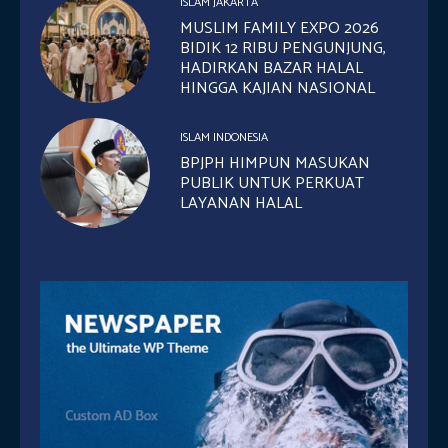
ISLAM JAKARTA
MUSLIM FAMILY EXPO 2026
BIDIK 12 RIBU PENGUNJUNG,
HADIRKAN BAZAR HALAL
HINGGA KAJIAN NASIONAL
ISLAM INDONESIA
BPJPH HIMPUN MASUKAN
PUBLIK UNTUK PERKUAT
LAYANAN HALAL