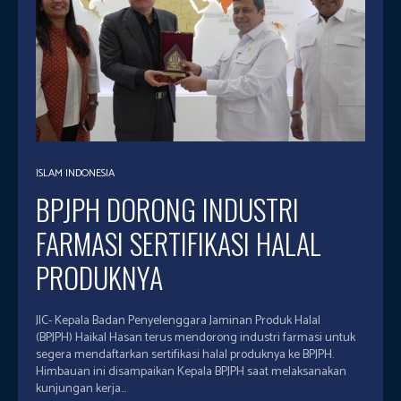
ISLAM INDONESIA
BPJPH DORONG INDUSTRI
FARMASI SERTIFIKASI HALAL
PRODUKNYA
JIC- Kepala Badan Penyelenggara Jaminan Produk Halal
(BPJPH) Haikal Hasan terus mendorong industri farmasi untuk
segera mendaftarkan sertifikasi halal produknya ke BPJPH.
Himbauan ini disampaikan Kepala BPJPH saat melaksanakan
kunjungan kerja...