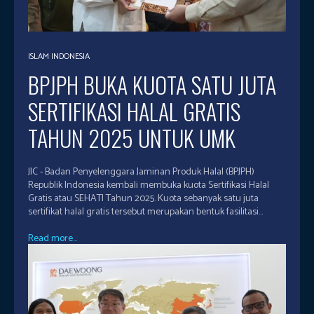
ISLAM INDONESIA
BPJPH BUKA KUOTA SATU JUTA
SERTIFIKASI HALAL GRATIS
TAHUN 2025 UNTUK UMK
JIC - Badan Penyelenggara Jaminan Produk Halal (BPJPH)
Republik Indonesia kembali membuka kuota Sertifikasi Halal
Gratis atau SEHATI Tahun 2025. Kuota sebanyak satu juta
sertifikat halal gratis tersebut merupakan bentuk fasilitasi...
Read more...