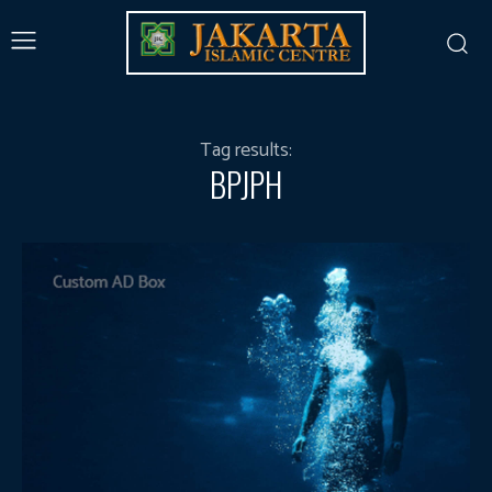
Tag results:
BPJPH