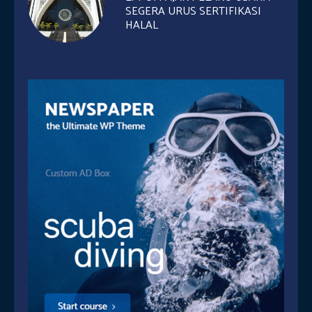
SEGERA URUS SERTIFIKASI
HALAL