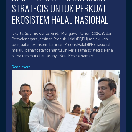
STRATEGIS UNTUK PERKUAT
EKOSISTEM HALAL NASIONAL
Jakarta, (islamic-center.or.id)–Mengawali tahun 2026, Badan
Penyelenggara Jaminan Produk Halal (BPJPH) melakukan
penguatan ekosistem Jaminan Produk Halal (JPH) nasional
melalui penandatanganan tujuh kerja sama strategis. Kerja
sama tersebut di antaranya Nota Kesepahaman...
Read more...