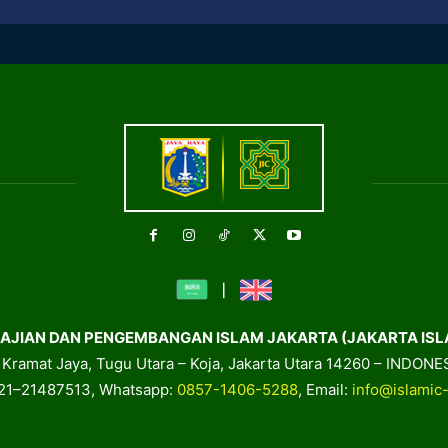
AJIAN DAN PENGEMBANGAN ISLAM JAKARTA (JAKARTA ISL
. Kramat Jaya, Tugu Utara – Koja, Jakarta Utara 14260 – INDONE
021–21487513, Whatsapp:
0857-1406-5288
, Email:
info@islamic-