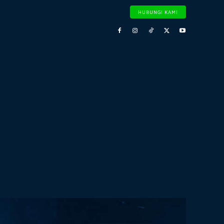
HUBUNGI KAMI