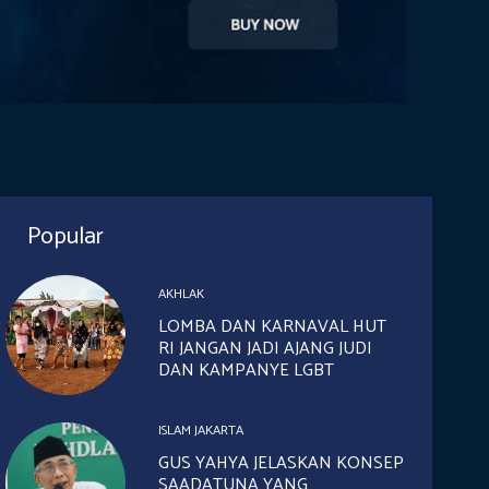
Popular
AKHLAK
LOMBA DAN KARNAVAL HUT
RI JANGAN JADI AJANG JUDI
DAN KAMPANYE LGBT
ISLAM JAKARTA
GUS YAHYA JELASKAN KONSEP
SAADATUNA YANG