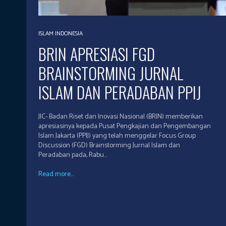
ISLAM INDONESIA
BRIN APRESIASI FGD
BRAINSTORMING JURNAL
ISLAM DAN PERADABAN PPIJ
JIC- Badan Riset dan Inovasi Nasional (BRIN) memberikan
apresiasinya kepada Pusat Pengkajian dan Pengembangan
Islam Jakarta (PPIJ) yang telah menggelar Focus Group
Discussion (FGD) Brainstorming Jurnal Islam dan
Peradaban pada, Rabu...
Read more...