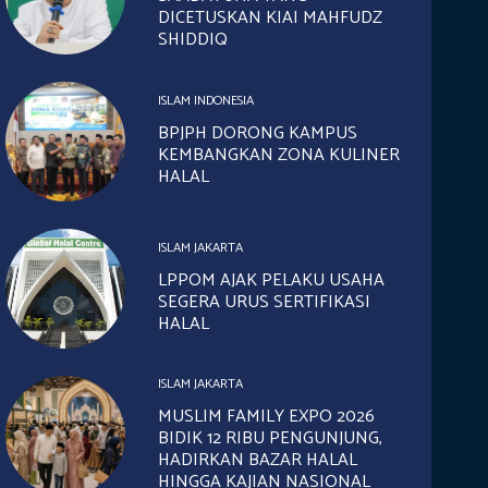
DICETUSKAN KIAI MAHFUDZ
SHIDDIQ
ISLAM INDONESIA
BPJPH DORONG KAMPUS
KEMBANGKAN ZONA KULINER
HALAL
ISLAM JAKARTA
LPPOM AJAK PELAKU USAHA
SEGERA URUS SERTIFIKASI
HALAL
ISLAM JAKARTA
MUSLIM FAMILY EXPO 2026
BIDIK 12 RIBU PENGUNJUNG,
HADIRKAN BAZAR HALAL
HINGGA KAJIAN NASIONAL