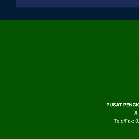
PUSAT PENGK
Jl
Telp/Fax: 