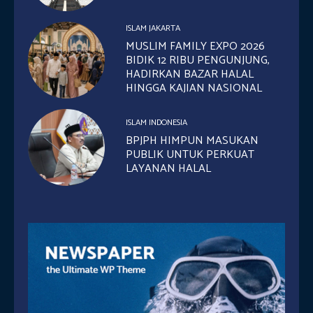
ISLAM JAKARTA
MUSLIM FAMILY EXPO 2026
BIDIK 12 RIBU PENGUNJUNG,
HADIRKAN BAZAR HALAL
HINGGA KAJIAN NASIONAL
ISLAM INDONESIA
BPJPH HIMPUN MASUKAN
PUBLIK UNTUK PERKUAT
LAYANAN HALAL