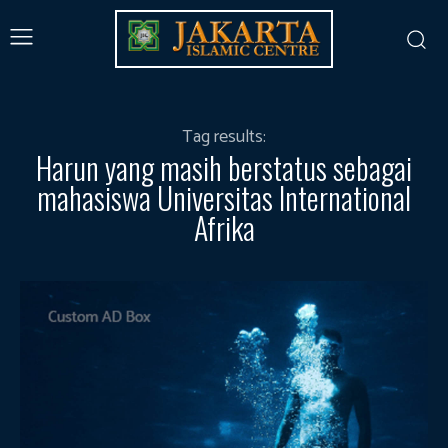
Tag results:
Harun yang masih berstatus sebagai
mahasiswa Universitas International
Afrika